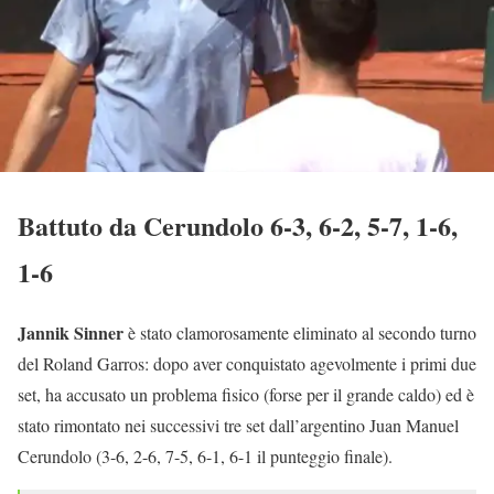
Battuto da Cerundolo 6-3, 6-2, 5-7, 1-6,
1-6
Jannik Sinner
è stato clamorosamente eliminato al secondo turno
del Roland Garros: dopo aver conquistato agevolmente i primi due
set, ha accusato un problema fisico (forse per il grande caldo) ed è
stato rimontato nei successivi tre set dall’argentino Juan Manuel
Cerundolo (3-6, 2-6, 7-5, 6-1, 6-1 il punteggio finale).