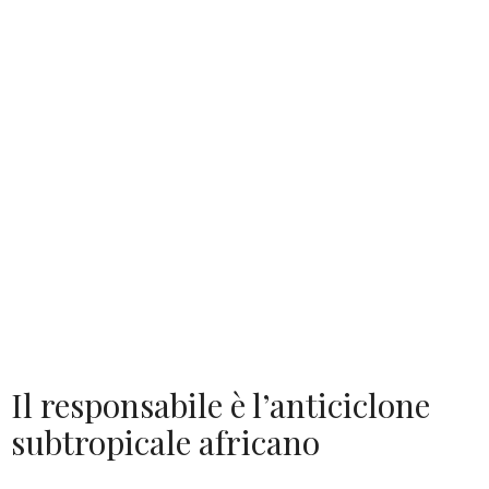
Il responsabile è l’anticiclone
subtropicale africano