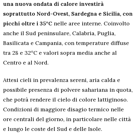
una nuova ondata di calore investirà
soprattutto Nord-Ovest, Sardegna e Sicilia, con
picchi oltre i 35°C
nelle aree interne. Coinvolto
anche il Sud peninsulare, Calabria, Puglia,
Basilicata e Campania, con temperature diffuse
tra 28 e 32°C e valori sopra media anche al
Centro e al Nord.
Attesi cieli in prevalenza sereni, aria calda e
possibile presenza di polvere sahariana in quota,
che potrà rendere il cielo di colore lattiginoso.
Condizioni di maggiore disagio termico nelle
ore centrali del giorno, in particolare nelle città
e lungo le coste del Sud e delle Isole.