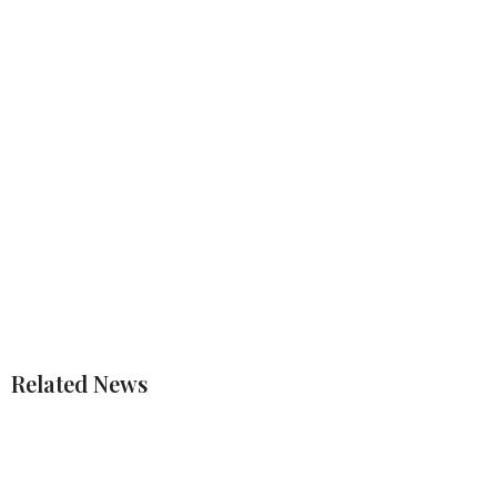
Related News