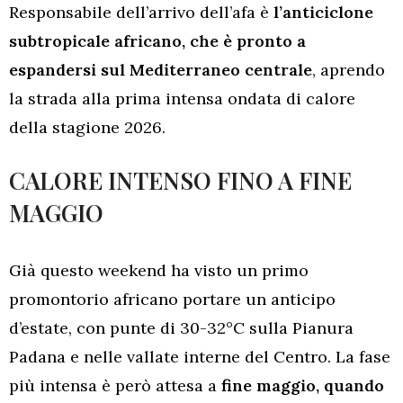
Responsabile dell’arrivo dell’afa è
l’anticiclone
subtropicale africano, che è pronto a
espandersi sul Mediterraneo centrale
, aprendo
la strada alla prima intensa ondata di calore
della stagione 2026.
CALORE INTENSO FINO A FINE
MAGGIO
Già questo weekend ha visto un primo
promontorio africano portare un anticipo
d’estate, con punte di 30-32°C sulla Pianura
Padana e nelle vallate interne del Centro. La fase
più intensa è però attesa a
fine maggio, quando