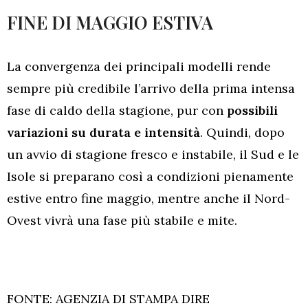
FINE DI MAGGIO ESTIVA
La convergenza dei principali modelli rende
sempre più credibile l’arrivo della prima intensa
fase di caldo della stagione, pur con
possibili
variazioni su durata e intensità
. Quindi, dopo
un avvio di stagione fresco e instabile, il Sud e le
Isole si preparano così a condizioni pienamente
estive entro fine maggio, mentre anche il Nord-
Ovest vivrà una fase più stabile e mite.
FONTE: AGENZIA DI STAMPA DIRE