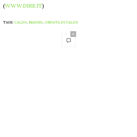
(
WWW.DIRE.IT
)
TAGS:
CALDO
,
MAGGIO
,
ONDATA DI CALDO
0