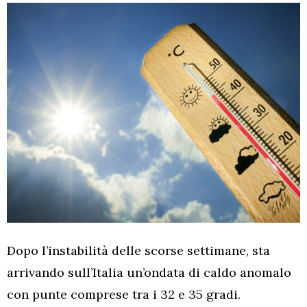
Dopo l’instabilità delle scorse settimane, sta
arrivando sull’Italia un’ondata di caldo anomalo
con punte comprese tra i 32 e 35 gradi.