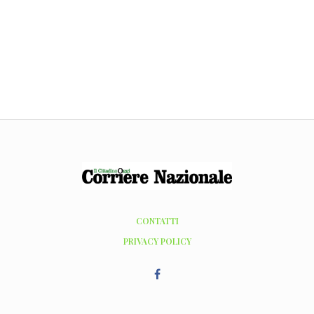
CONTATTI
PRIVACY POLICY