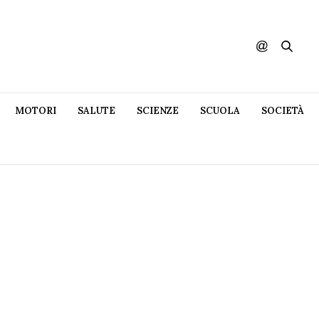
MOTORI
SALUTE
SCIENZE
SCUOLA
SOCIETÀ