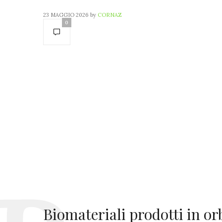
23 MAGGIO 2026
by
CORNAZ
0
Biomateriali prodotti in orb