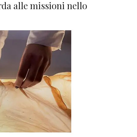
a alle missioni nello