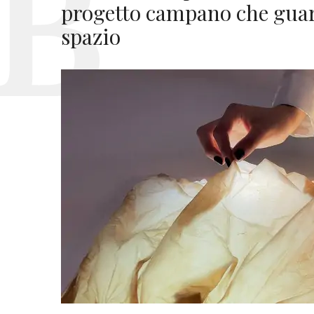
progetto campano che guard
spazio