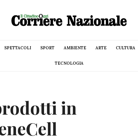
SPETTACOLI
SPORT
AMBIENTE
ARTE
CULTURA
TECNOLOGIA
rodotti in
GeneCell