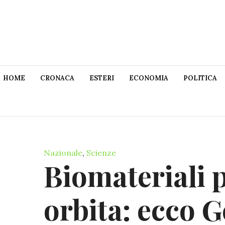
HOME
CRONACA
ESTERI
ECONOMIA
POLITICA
Nazionale
,
Scienze
Biomateriali p
orbita: ecco 