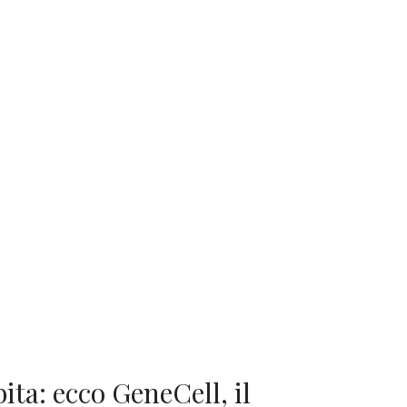
ita: ecco GeneCell, il