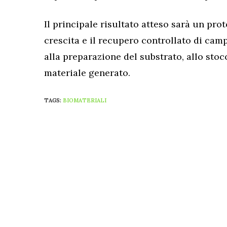
Il principale risultato atteso sarà un pro
crescita e il recupero controllato di cam
alla preparazione del substrato, allo stoc
materiale generato.
TAGS:
BIOMATERIALI