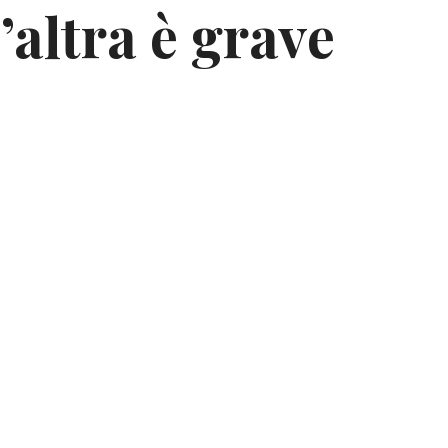
’altra è grave