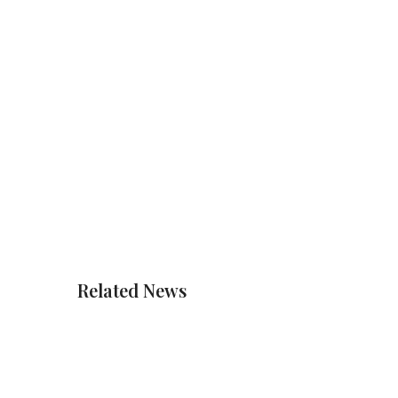
Related News