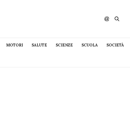
MOTORI
SALUTE
SCIENZE
SCUOLA
SOCIETÀ