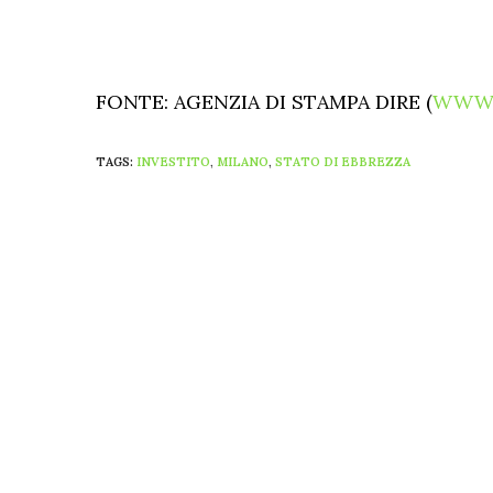
FONTE: AGENZIA DI STAMPA DIRE (
WWW.
TAGS:
INVESTITO
,
MILANO
,
STATO DI EBBREZZA