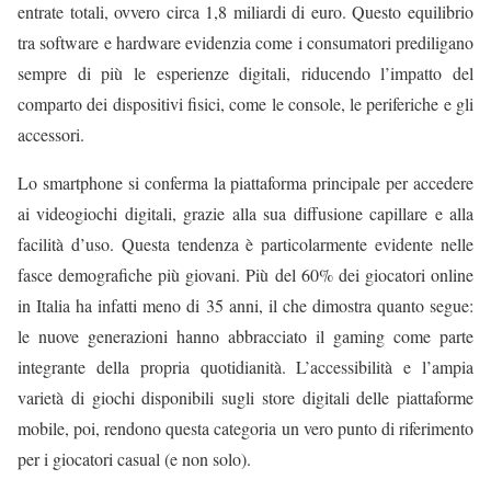
entrate totali, ovvero circa 1,8 miliardi di euro. Questo equilibrio
tra software e hardware evidenzia come i consumatori prediligano
sempre di più le esperienze digitali, riducendo l’impatto del
comparto dei dispositivi fisici, come le console, le periferiche e gli
accessori.
Lo smartphone si conferma la piattaforma principale per accedere
ai videogiochi digitali, grazie alla sua diffusione capillare e alla
facilità d’uso. Questa tendenza è particolarmente evidente nelle
fasce demografiche più giovani. Più del 60% dei giocatori online
in Italia ha infatti meno di 35 anni, il che dimostra quanto segue:
le nuove generazioni hanno abbracciato il gaming come parte
integrante della propria quotidianità. L’accessibilità e l’ampia
varietà di giochi disponibili sugli store digitali delle piattaforme
mobile, poi, rendono questa categoria un vero punto di riferimento
per i giocatori casual (e non solo).