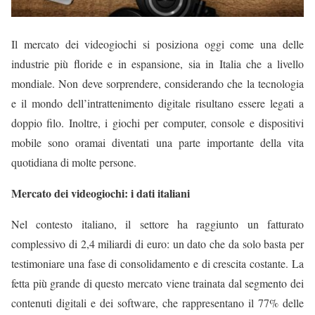
Il mercato dei videogiochi si posiziona oggi come una delle
industrie più floride e in espansione, sia in Italia che a livello
mondiale. Non deve sorprendere, considerando che la tecnologia
e il mondo dell’intrattenimento digitale risultano essere legati a
doppio filo. Inoltre, i giochi per computer, console e dispositivi
mobile sono oramai diventati una parte importante della vita
quotidiana di molte persone.
Mercato dei videogiochi: i dati italiani
Nel contesto italiano, il settore ha raggiunto un fatturato
complessivo di 2,4 miliardi di euro: un dato che da solo basta per
testimoniare una fase di consolidamento e di crescita costante. La
fetta più grande di questo mercato viene trainata dal segmento dei
contenuti digitali e dei software, che rappresentano il 77% delle