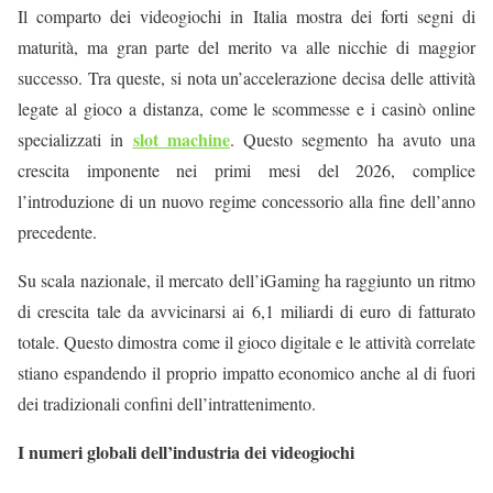
Il comparto dei videogiochi in Italia mostra dei forti segni di
maturità, ma gran parte del merito va alle nicchie di maggior
successo. Tra queste, si nota un’accelerazione decisa delle attività
legate al gioco a distanza, come le scommesse e i casinò online
slot machine
specializzati in
. Questo segmento ha avuto una
crescita imponente nei primi mesi del 2026, complice
l’introduzione di un nuovo regime concessorio alla fine dell’anno
precedente.
Su scala nazionale, il mercato dell’iGaming ha raggiunto un ritmo
di crescita tale da avvicinarsi ai 6,1 miliardi di euro di fatturato
totale. Questo dimostra come il gioco digitale e le attività correlate
stiano espandendo il proprio impatto economico anche al di fuori
dei tradizionali confini dell’intrattenimento.
I numeri globali dell’industria dei videogiochi