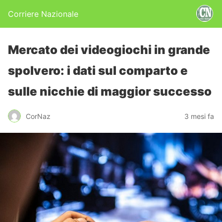
Corriere Nazionale
Mercato dei videogiochi in grande
spolvero: i dati sul comparto e
sulle nicchie di maggior successo
CorNaz
3 mesi fa