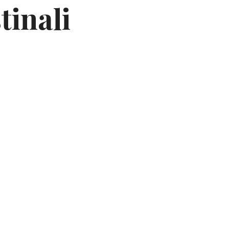
tinali