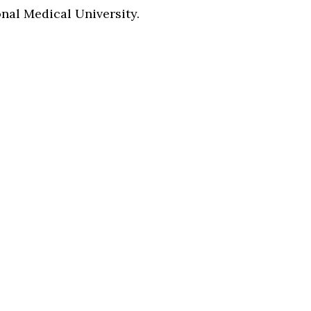
nal Medical University.