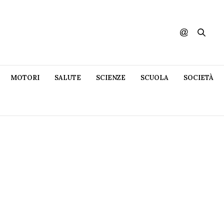
MOTORI
SALUTE
SCIENZE
SCUOLA
SOCIETÀ