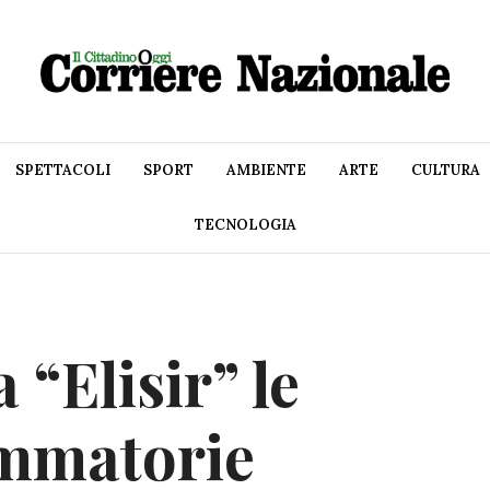
SPETTACOLI
SPORT
AMBIENTE
ARTE
CULTURA
TECNOLOGIA
 “Elisir” le
ammatorie