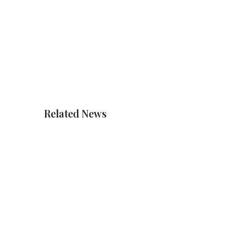
Related News