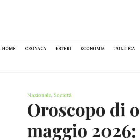
HOME
CRONACA
ESTERI
ECONOMIA
POLITICA
Nazionale
,
Società
Oroscopo di o
maggio 2026: 