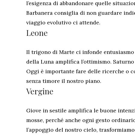
l’esigenza di abbandonare quelle situazio
Barbanera consiglia di non guardare ind
viaggio evolutivo ci attende.
Leone
Il trigono di Marte ci infonde entusiasmo 
della Luna amplifica l’ottimismo. Saturno 
Oggi è importante fare delle ricerche o c
senza timore il nostro piano.
Vergine
Giove in sestile amplifica le buone intenz
mosse, perché anche ogni gesto ordinario
l’appoggio del nostro cielo, trasformiamo