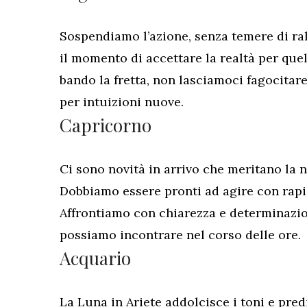
Sospendiamo l’azione, senza temere di ra
il momento di accettare la realtà per quell
bando la fretta, non lasciamoci fagocitare.
per intuizioni nuove.
Capricorno
Ci sono novità in arrivo che meritano la 
Dobbiamo essere pronti ad agire con rapid
Affrontiamo con chiarezza e determinazio
possiamo incontrare nel corso delle ore.
Acquario
La Luna in Ariete addolcisce i toni e pred