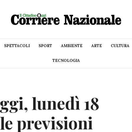
SPETTACOLI
SPORT
AMBIENTE
ARTE
CULTURA
TECNOLOGIA
ggi, lunedì 18
le previsioni