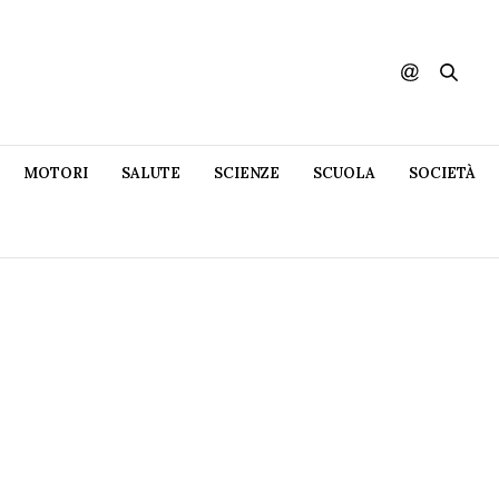
MOTORI
SALUTE
SCIENZE
SCUOLA
SOCIETÀ