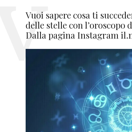
Vuoi sapere cosa ti succede
delle stelle con l’oroscopo 
Dalla pagina Instagram il.