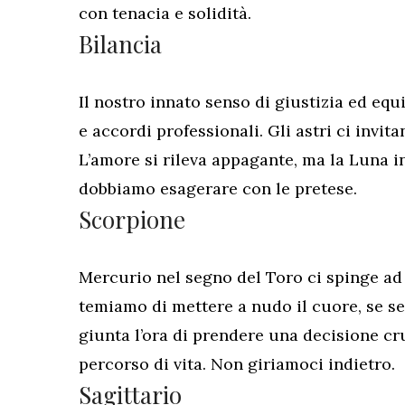
con tenacia e solidità.
Bilancia
Il nostro innato senso di giustizia ed equi
e accordi professionali. Gli astri ci invita
L’amore si rileva appagante, ma la Luna i
dobbiamo esagerare con le pretese.
Scorpione
Mercurio nel segno del Toro ci spinge ad 
temiamo di mettere a nudo il cuore, se se
giunta l’ora di prendere una decisione cr
percorso di vita. Non giriamoci indietro.
Sagittario