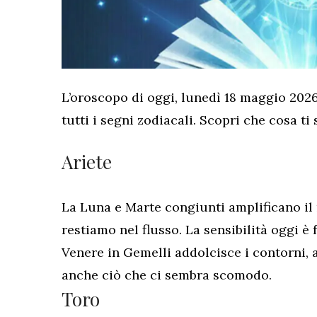
L’oroscopo di oggi, lunedì 18 maggio 2026,
tutti i segni zodiacali. Scopri che cosa ti
Ariete
La Luna e Marte congiunti amplificano il 
restiamo nel flusso. La sensibilità oggi è 
Venere in Gemelli addolcisce i contorni,
anche ciò che ci sembra scomodo.
Toro