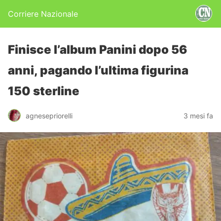
Corriere Nazionale
Finisce l’album Panini dopo 56
anni, pagando l’ultima figurina
150 sterline
agnesepriorelli
3 mesi fa