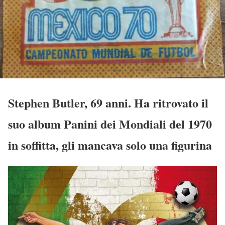
Stephen Butler, 69 anni. Ha ritrovato il
suo album Panini dei Mondiali del 1970
in soffitta, gli mancava solo una figurina