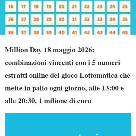
Million Day 18 maggio 2026:
combinazioni vincenti con i 5 numeri
estratti online del gioco Lottomatica che
mette in palio ogni giorno, alle 13:00 e
alle 20:30, 1 milione di euro