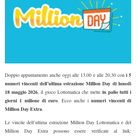
i 5
Doppio appuntamento anche oggi alle 13,00 e alle 20,30 con
numeri vincenti dell’ultima estrazione Million Day di lunedì
18 maggio 2026
in palio tutti i
, il gioco Lottomatica che mette
giorni 1 milione di euro
numeri vincenti di
. Ecco anche i
Million Day Extra
.
Le vincite dell’ultima estrazione Million Day Lottomatica e del
Million Day Extra possono essere verificate al link: