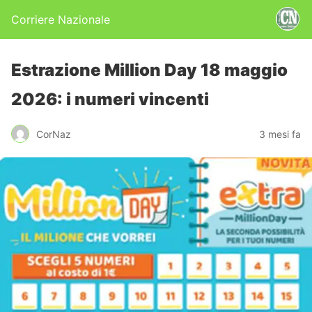
Corriere Nazionale
Estrazione Million Day 18 maggio
2026: i numeri vincenti
CorNaz
3 mesi fa