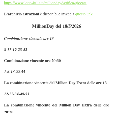
https://www.lotto-italia.it/millionday/verifica-giocata
.
L’archivio estrazioni
è disponibile invece a
questo link
.
MillionDay del 18/5/2026
Combinazione vincente ore 13
8-17-19-28-52
Combinazione vincente ore 20:30
1-6-16-22-55
La combinazione vincente del Million Day Extra delle ore 13
12-22-34-48-53
La combinazione vincente del Million Day Extra delle ore
20:30