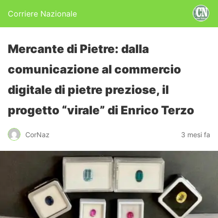
Corriere Nazionale
Mercante di Pietre: dalla
comunicazione al commercio
digitale di pietre preziose, il
progetto “virale” di Enrico Terzo
CorNaz
3 mesi fa