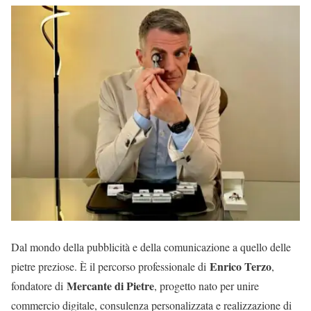
Dal mondo della pubblicità e della comunicazione a quello delle
Enrico Terzo
pietre preziose. È il percorso professionale di
,
Mercante di Pietre
fondatore di
, progetto nato per unire
commercio digitale, consulenza personalizzata e realizzazione di