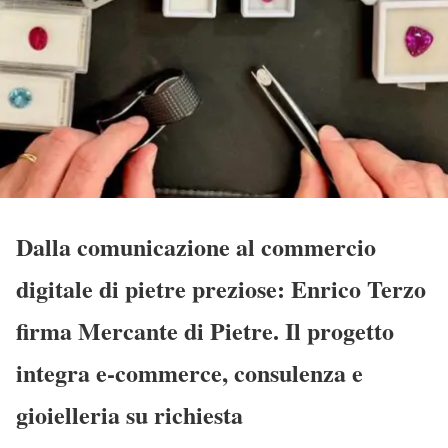
Dalla comunicazione al commercio
digitale di pietre preziose: Enrico Terzo
firma Mercante di Pietre. Il progetto
integra e-commerce, consulenza e
gioielleria su richiesta