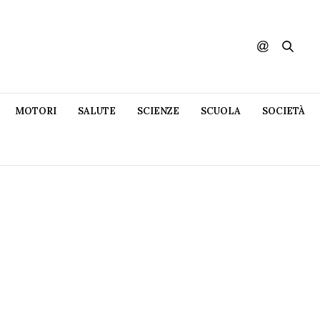
MOTORI
SALUTE
SCIENZE
SCUOLA
SOCIETÀ