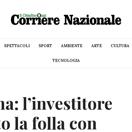
SPETTACOLI
SPORT
AMBIENTE
ARTE
CULTURA
TECNOLOGIA
a: l’investitore
o la folla con