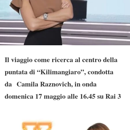
Il viaggio come ricerca al centro della
puntata di “Kilimangiaro”, condotta
da Camila Raznovich, in onda
domenica 17 maggio alle 16.45 su Rai 3