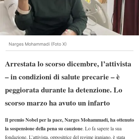
Narges Mohammadi (Foto X)
Arrestata lo scorso dicembre, l’attivista
– in condizioni di salute precarie – è
peggiorata durante la detenzione. Lo
scorso marzo ha avuto un infarto
Il premio Nobel per la pace, Narges Mohammadi, ha ottenuto
la sospensione della pena su cauzione
. Lo fa sapere la sua
fondazione. L’attivista, oppositrice del regime iraniano, è stata