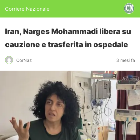
Corriere Nazionale
Iran, Narges Mohammadi libera su
cauzione e trasferita in ospedale
CorNaz
3 mesi fa