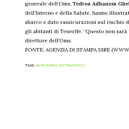
generale dell’Oms,
Tedros Adhanom Ghe
dell’Interno e della Salute, hanno illustra
sbarco e dato rassicurazioni sul rischio 
gli abitanti di Tenerife. “Questo non sarà 
direttore dell’Oms.
FONTE: AGENZIA DI STAMPA DIRE (WWW.
TAGS:
HANTAVIRUS
,
NOTIZIATESTA