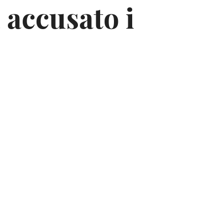
 accusato i