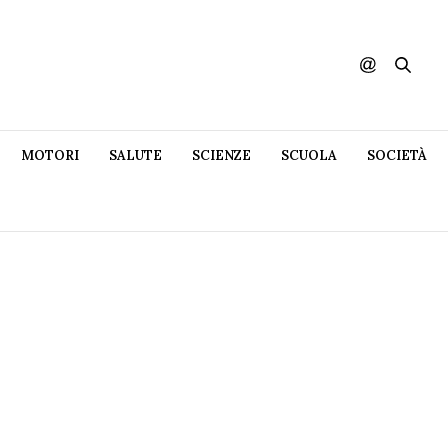
MOTORI
SALUTE
SCIENZE
SCUOLA
SOCIETÀ