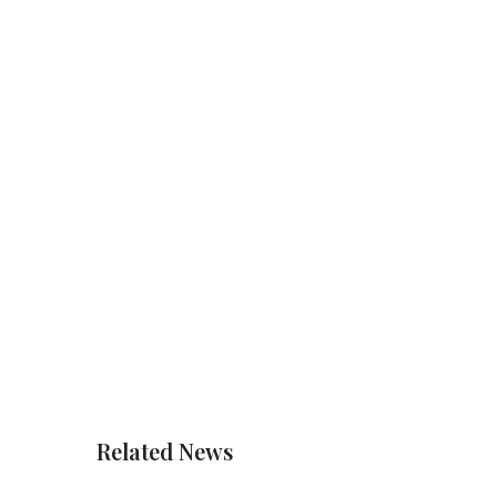
Related News