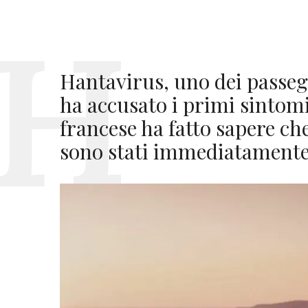
Hantavirus, uno dei passeg
ha accusato i primi sintomi
francese ha fatto sapere ch
sono stati immediatamente 