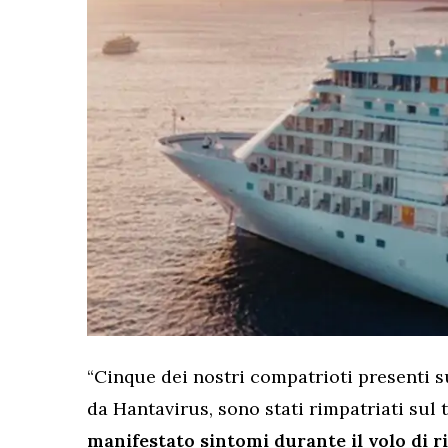
“Cinque dei nostri compatrioti presenti s
da Hantavirus, sono stati rimpatriati sul 
manifestato sintomi durante il volo di r