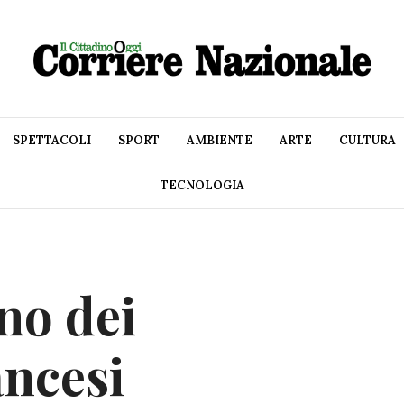
SPETTACOLI
SPORT
AMBIENTE
ARTE
CULTURA
TECNOLOGIA
no dei
ancesi