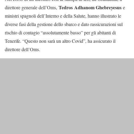
Tedros Adhanom Ghebreyesus
direttore generale dell’Oms,
e
ministri spagnoli dell’Interno e della Salute, hanno illustrato le
diverse fasi della gestione dello sbarco e dato rassicurazioni sul
rischio di contagio “assolutamente basso” per gli abitanti di
Tenerife. “Questo non sarà un altro Covid”, ha assicurato il
direttore dell’Oms.