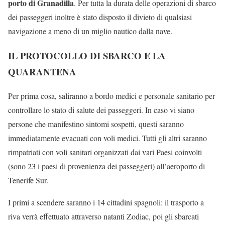
porto di Granadilla
. Per tutta la durata delle operazioni di sbarco
dei passeggeri inoltre è stato disposto il divieto di qualsiasi
navigazione a meno di un miglio nautico dalla nave.
IL PROTOCOLLO DI SBARCO E LA
QUARANTENA
Per prima cosa, saliranno a bordo medici e personale sanitario per
controllare lo stato di salute dei passeggeri. In caso vi siano
persone che manifestino sintomi sospetti, questi saranno
immediatamente evacuati con voli medici. Tutti gli altri saranno
rimpatriati con voli sanitari organizzati dai vari Paesi coinvolti
(sono 23 i paesi di provenienza dei passeggeri) all’aeroporto di
Tenerife Sur.
I primi a scendere saranno i 14 cittadini spagnoli: il trasporto a
riva verrà effettuato attraverso natanti Zodiac, poi gli sbarcati