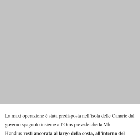
La maxi operazione è stata predisposta nell’isola delle Canarie dal
governo spagnolo insieme all’Oms prevede che la Mh
resti ancorata al largo della costa, all’interno del
Hondius