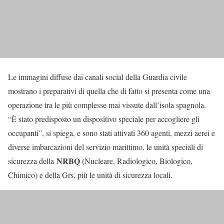
Le immagini diffuse dai canali social della Guardia civile
mostrano i preparativi di quella che di fatto si presenta come una
operazione tra le più complesse mai vissute dall’isola spagnola.
“È stato predisposto un dispositivo speciale per accogliere gli
occupanti”, si spiega, e sono stati attivati 360 agenti, mezzi aerei e
diverse imbarcazioni del servizio marittimo, le unità speciali di
NRBQ
sicurezza della
(Nucleare, Radiologico, Biologico,
Chimico) e della Grs, più le unità di sicurezza locali.