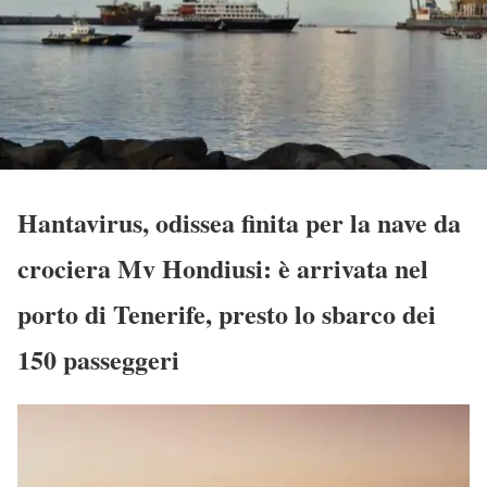
Hantavirus, odissea finita per la nave da
crociera Mv Hondiusi: è arrivata nel
porto di Tenerife, presto lo sbarco dei
150 passeggeri