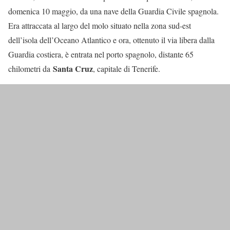
domenica 10 maggio, da una nave della Guardia Civile spagnola.
Era attraccata al largo del molo situato nella zona sud-est
dell’isola dell’Oceano Atlantico e ora, ottenuto il via libera dalla
Guardia costiera, è entrata nel porto spagnolo, distante 65
Santa Cruz
chilometri da
, capitale di Tenerife.