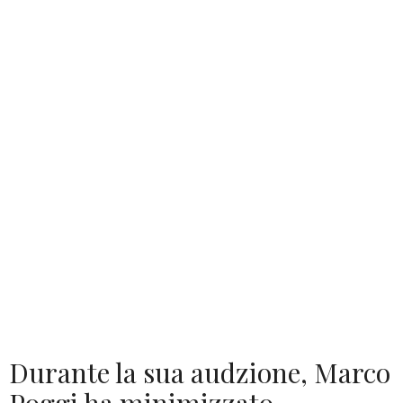
Durante la sua audzione, Marco