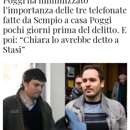
Poggi ha minimizzato
l’importanza delle tre telefonate
fatte da Sempio a casa Poggi
pochi giorni prima del delitto. E
poi: “Chiara lo avrebbe detto a
Stasi”