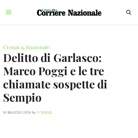
Cronaca
,
Nazionale
Delitto di Garlasco:
Marco Poggi e le tre
chiamate sospette di
Sempio
10 MAGGIO 2026
by
CORNAZ