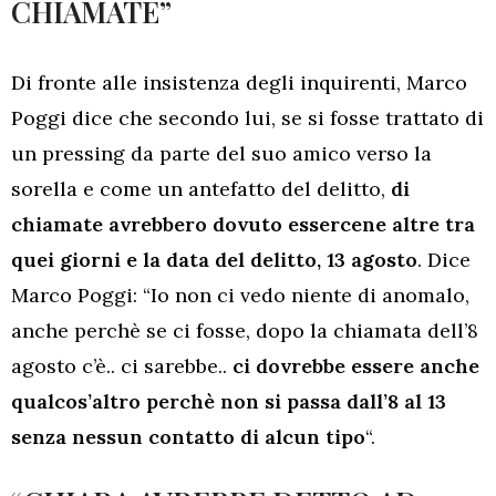
CHIAMATE”
Di fronte alle insistenza degli inquirenti, Marco
Poggi dice che secondo lui, se si fosse trattato di
un pressing da parte del suo amico verso la
sorella e come un antefatto del delitto,
di
chiamate avrebbero dovuto essercene altre tra
quei giorni e la data del delitto, 13 agosto
. Dice
Marco Poggi: “Io non ci vedo niente di anomalo,
anche perchè se ci fosse, dopo la chiamata dell’8
agosto c’è.. ci sarebbe..
ci dovrebbe essere anche
qualcos’altro perchè non si passa dall’8 al 13
senza nessun contatto di alcun tipo
“.