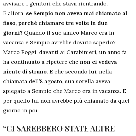
avvisare i genitori che stava rientrando.
E allora,
se Sempio non aveva mai chiamato al
fisso, perchè chiamare tre volte in due
giorni?
Quando il suo amico Marco era in
vacanza e Sempio avrebbe dovuto saperlo?
Marco Poggi, davanti ai Carabinieri, un anno fa
ha continuato a ripetere che
non ci vedeva
niente di strano
. E che secondo lui, nella
chiamata dell’8 agosto, sua sorella aveva
spiegato a Sempio che Marco era in vacanza. E
per quello lui non avrebbe più chiamato da quel
giorno in poi.
“CI SAREBBERO STATE ALTRE