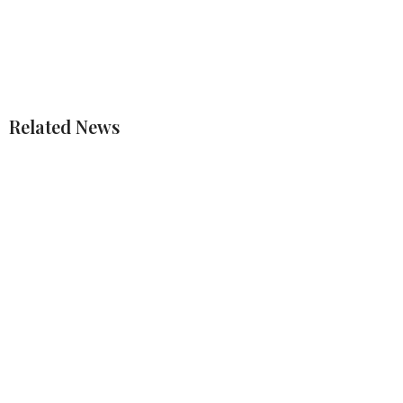
Related News