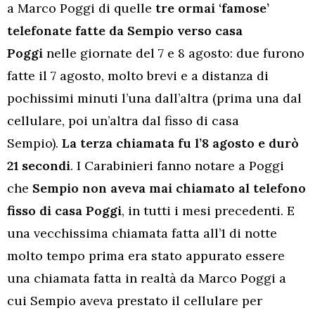
a Marco Poggi di quelle
tre ormai ‘famose’
telefonate fatte da Sempio verso casa
Poggi
nelle giornate del 7 e 8 agosto: due furono
fatte il 7 agosto, molto brevi e a distanza di
pochissimi minuti l’una dall’altra (prima una dal
cellulare, poi un’altra dal fisso di casa
Sempio).
La terza chiamata fu l’8 agosto e durò
21 secondi
. I Carabinieri fanno notare a Poggi
che
Sempio non aveva mai chiamato al telefono
fisso di casa Poggi
, in tutti i mesi precedenti. E
una vecchissima chiamata fatta all’1 di notte
molto tempo prima era stato appurato essere
una chiamata fatta in realtà da Marco Poggi a
cui Sempio aveva prestato il cellulare per