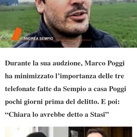
Durante la sua audzione, Marco Poggi
ha minimizzato l’importanza delle tre
telefonate fatte da Sempio a casa Poggi
pochi giorni prima del delitto. E poi:
“Chiara lo avrebbe detto a Stasi”