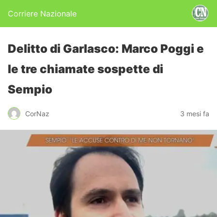
Corriere Nazionale
Delitto di Garlasco: Marco Poggi e
le tre chiamate sospette di
Sempio
CorNaz
3 mesi fa