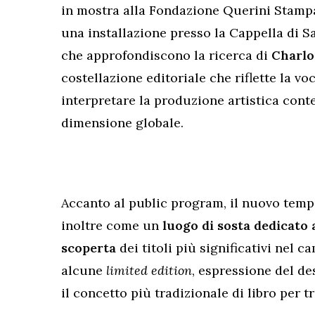
in mostra alla Fondazione Querini Stamp
una installazione presso la Cappella di Sa
che approfondiscono la ricerca di
Charlo
costellazione editoriale che riflette la v
interpretare la produzione artistica con
dimensione globale.
Accanto al public program, il nuovo tempo
inoltre come un
luogo di sosta dedicato a
scoperta
dei titoli più significativi nel 
alcune
limited edition
, espressione del de
il concetto più tradizionale di libro per 