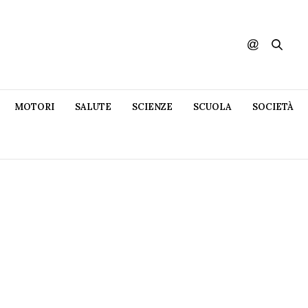
MOTORI
SALUTE
SCIENZE
SCUOLA
SOCIETÀ