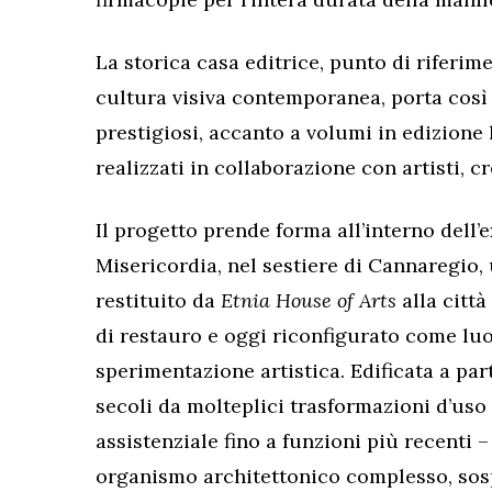
La storica casa editrice, punto di riferime
cultura visiva contemporanea, porta così i
prestigiosi, accanto a volumi in edizione 
realizzati in collaborazione con artisti, cr
Il progetto prende forma all’interno dell’e
Misericordia, nel sestiere di Cannaregio
restituito da
Etnia House of Arts
alla città
di restauro e oggi riconfigurato come lu
sperimentazione artistica. Edificata a par
secoli da molteplici trasformazioni d’uso
assistenziale fino a funzioni più recenti 
organismo architettonico complesso, so