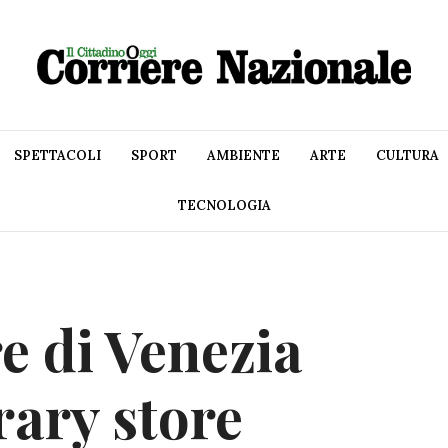
SPETTACOLI
SPORT
AMBIENTE
ARTE
CULTURA
TECNOLOGIA
e di Venezia
ary store