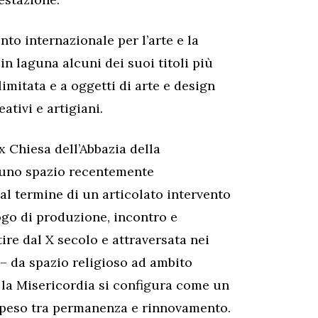
nto internazionale per l’arte e la
n laguna alcuni dei suoi titoli più
limitata e a oggetti di arte e design
eativi e artigiani.
x Chiesa dell’Abbazia della
, uno spazio recentemente
 al termine di un articolato intervento
ogo di produzione, incontro e
tire dal X secolo e attraversata nei
 – da spazio religioso ad ambito
– la Misericordia si configura come un
speso tra permanenza e rinnovamento.