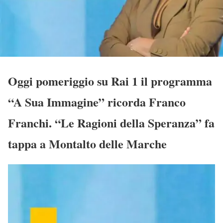
Oggi pomeriggio su Rai 1 il programma
“A Sua Immagine” ricorda Franco
Franchi. “Le Ragioni della Speranza” fa
tappa a Montalto delle Marche