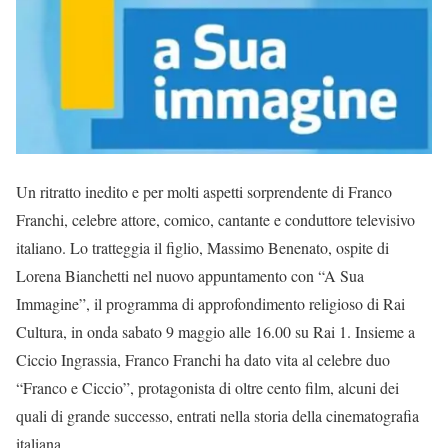
Un ritratto inedito e per molti aspetti sorprendente di Franco
Franchi, celebre attore, comico, cantante e conduttore televisivo
italiano. Lo tratteggia il figlio, Massimo Benenato, ospite di
Lorena Bianchetti nel nuovo appuntamento con “A Sua
Immagine”, il programma di approfondimento religioso di Rai
Cultura, in onda sabato 9 maggio alle 16.00 su Rai 1. Insieme a
Ciccio Ingrassia, Franco Franchi ha dato vita al celebre duo
“Franco e Ciccio”, protagonista di oltre cento film, alcuni dei
quali di grande successo, entrati nella storia della cinematografia
italiana.