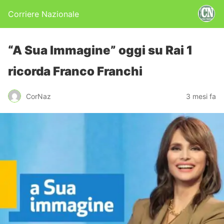
Corriere Nazionale
“A Sua Immagine” oggi su Rai 1
ricorda Franco Franchi
CorNaz
3 mesi fa