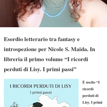
Esordio letterario tra fantasy e
introspezione per Nicole S. Maida. In
libreria il primo volume “I ricordi
perduti di Lisy. I primi passi”
È uscito “I
ricordi
perduti di
Lisy. I primi