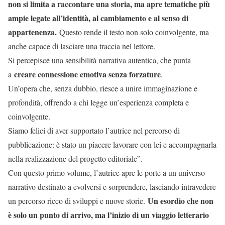
non si limita a raccontare una storia, ma apre tematiche più
ampie legate all’identità, al cambiamento e al senso di
appartenenza.
Questo rende il testo non solo coinvolgente, ma
anche capace di lasciare una traccia nel lettore.
Si percepisce una sensibilità narrativa autentica, che punta
creare connessione emotiva senza forzature
a
.
Un’opera che, senza dubbio, riesce a unire immaginazione e
profondità, offrendo a chi legge un’esperienza completa e
coinvolgente.
Siamo felici di aver supportato l’autrice nel percorso di
pubblicazione: è stato un piacere lavorare con lei e accompagnarla
nella realizzazione del progetto editoriale”.
Con questo primo volume, l’autrice apre le porte a un universo
narrativo destinato a evolversi e sorprendere, lasciando intravedere
Un esordio che non
un percorso ricco di sviluppi e nuove storie.
è solo un punto di arrivo, ma l’inizio di un viaggio letterario