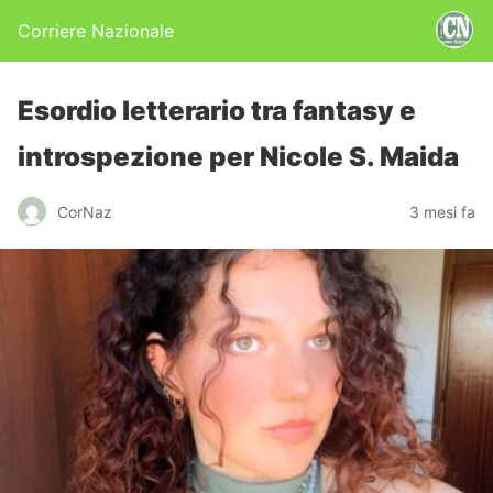
Corriere Nazionale
Esordio letterario tra fantasy e
introspezione per Nicole S. Maida
CorNaz
3 mesi fa