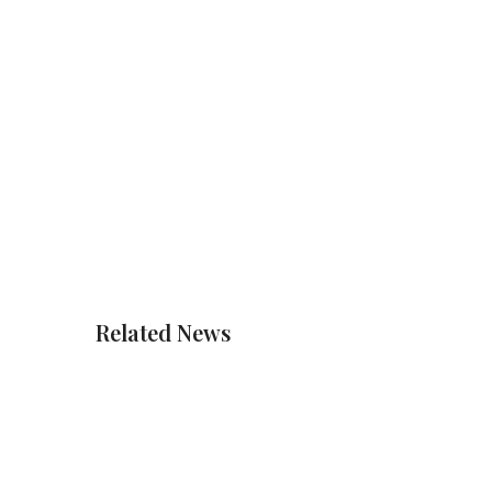
Related News