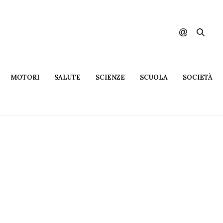
MOTORI
SALUTE
SCIENZE
SCUOLA
SOCIETÀ