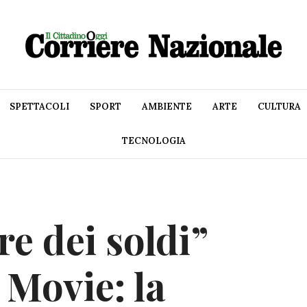
SPETTACOLI
SPORT
AMBIENTE
ARTE
CULTURA
TECNOLOGIA
ere dei soldi”
 Movie: la