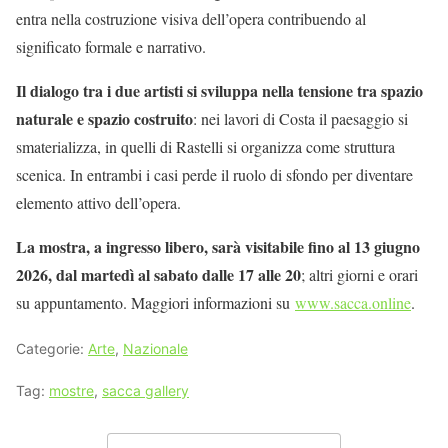
entra nella costruzione visiva dell’opera contribuendo al
significato formale e narrativo.
Il dialogo tra i due artisti si sviluppa nella tensione tra spazio
naturale e spazio costruito
: nei lavori di Costa il paesaggio si
smaterializza, in quelli di Rastelli si organizza come struttura
scenica. In entrambi i casi perde il ruolo di sfondo per diventare
elemento attivo dell’opera.
La mostra, a ingresso libero, sarà visitabile fino al 13 giugno
2026, dal martedì al sabato dalle 17 alle 20
; altri giorni e orari
su appuntamento. Maggiori informazioni su
www.sacca.online
.
Categorie:
Arte
,
Nazionale
Tag:
mostre
,
sacca gallery