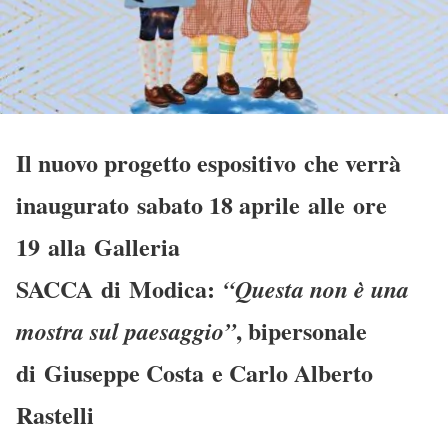
Il nuovo progetto espositivo che verrà
inaugurato sabato 18 aprile alle ore
19 alla Galleria
SACCA di Modica:
“Questa non è una
, bipersonale
mostra sul paesaggio”
di Giuseppe Costa e Carlo Alberto
Rastelli