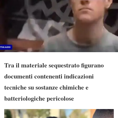
Tra il materiale sequestrato figurano
documenti contenenti indicazioni
tecniche su sostanze chimiche e
batteriologiche pericolose