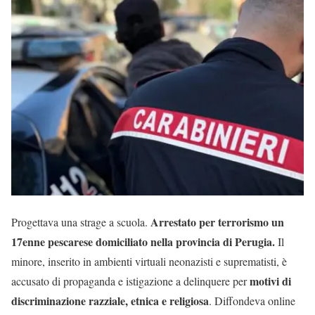
Arrestato per terrorismo un
Progettava una strage a scuola.
17enne pescarese domiciliato nella provincia di Perugia.
Il
minore, inserito in ambienti virtuali neonazisti e suprematisti, è
motivi di
accusato di propaganda e istigazione a delinquere per
discriminazione razziale, etnica e religiosa
. Diffondeva online