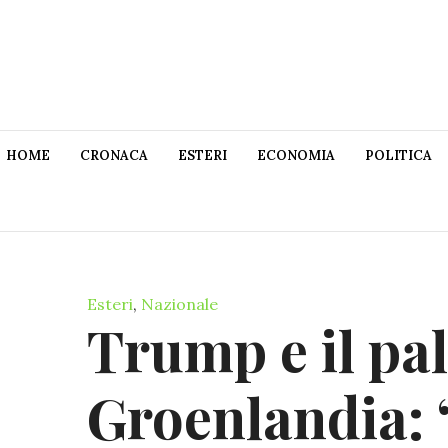
HOME
CRONACA
ESTERI
ECONOMIA
POLITICA
Esteri
,
Nazionale
Trump e il pal
Groenlandia: 