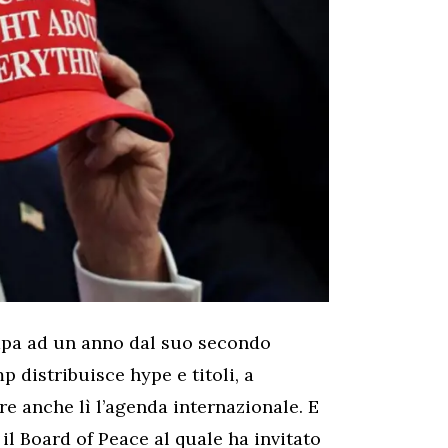
mpa ad un anno dal suo secondo
 distribuisce hype e titoli, a
re anche lì l’agenda internazionale. E
il Board of Peace al quale ha invitato