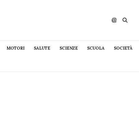
MOTORI
SALUTE
SCIENZE
SCUOLA
SOCIETÀ