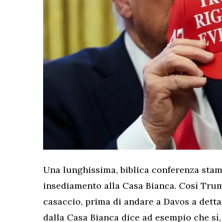
Una lunghissima, biblica conferenza sta
insediamento alla Casa Bianca. Così Trump
casaccio, prima di andare a Davos a detta
dalla Casa Bianca dice ad esempio che sì, 