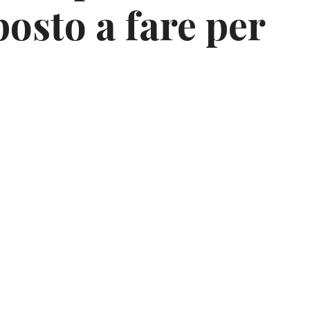
osto a fare per