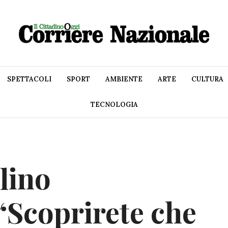
SPETTACOLI
SPORT
AMBIENTE
ARTE
CULTURA
TECNOLOGIA
lino
“Scoprirete che