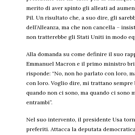
merito di aver spinto gli alleati ad aumen
Pil. Un risultato che, a suo dire, gli sare
dell’Alleanza, ma che non cancella – insis
non tratterebbe gli Stati Uniti in modo eq
Alla domanda su come definire il suo rap
Emmanuel Macron e il primo ministro bri
risponde: “No, non ho parlato con loro, 
con loro. Voglio dire, mi trattano sempre
quando non ci sono, ma quando ci sono m
entrambi”.
Nel suo intervento, il presidente Usa tor
preferiti. Attacca la deputata democrati