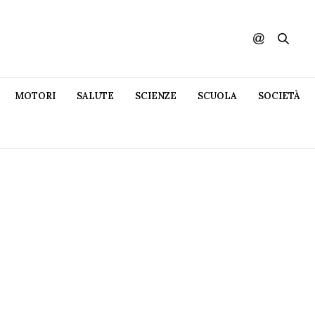
MOTORI
SALUTE
SCIENZE
SCUOLA
SOCIETÀ