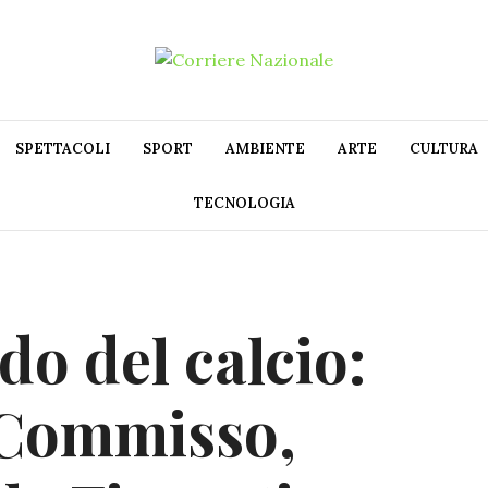
SPETTACOLI
SPORT
AMBIENTE
ARTE
CULTURA
TECNOLOGIA
do del calcio:
 Commisso,