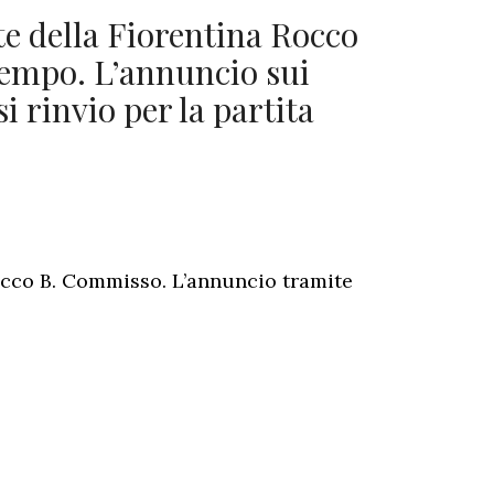
te della Fiorentina Rocco
empo. L’annuncio sui
si rinvio per la partita
Rocco B. Commisso. L’annuncio tramite