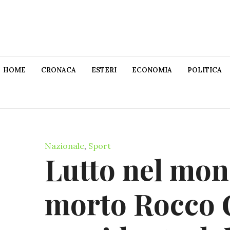
HOME
CRONACA
ESTERI
ECONOMIA
POLITICA
Nazionale
,
Sport
Lutto nel mon
morto Rocco