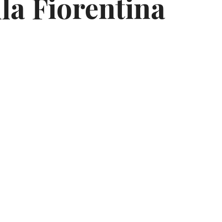
la Fiorentina