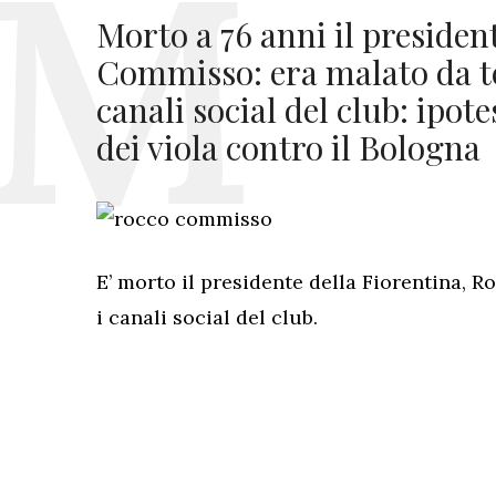
Morto a 76 anni il presiden
Commisso: era malato da t
canali social del club: ipote
dei viola contro il Bologna
E’ morto il presidente della Fiorentina, 
i canali social del club.