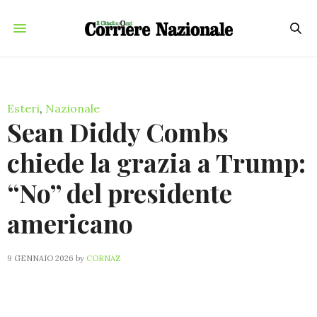
Esteri
,
Nazionale
Sean Diddy Combs
chiede la grazia a Trump:
“No” del presidente
americano
9 GENNAIO 2026
by
CORNAZ