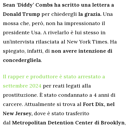
Sean ‘Diddy’ Combs ha scritto una lettera a
Donald Trump
per chiedergli
la grazia.
Una
mossa che, però, non ha impressionato il
presidente Usa. A rivelarlo è lui stesso in
un’intervista rilasciata al New York Times. Ha
spiegato, infatti, di
non avere intenzione di
concedergliela
.
Il rapper e produttore è stato arrestato a
settembre 2024
per reati legati alla
prostituzione. È stato condannato a 4 anni di
carcere. Attualmente si trova al
Fort Dix, nel
New Jersey,
dove è stato trasferito
dal
Metropolitan Detention Center di Brooklyn
,