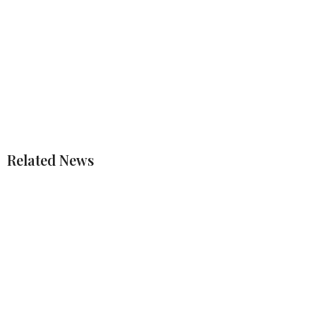
Related News