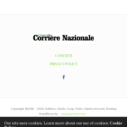
CONTATTI
PRIVACY POLICY
Copyright ©2016 - 2026, Editrice Grafic Coop. Tutti i diritti riservati. Hosting
WordPress by
managedserver.it
Our site uses cookies. Learn more about our use of cookies:
Cookie