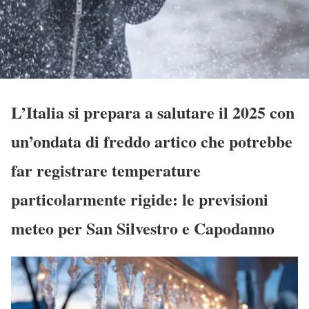
L’Italia si prepara a salutare il 2025 con
un’ondata di freddo artico che potrebbe
far registrare temperature
particolarmente rigide: le previsioni
meteo per San Silvestro e Capodanno