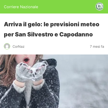
Corriere Nazionale
Arriva il gelo: le previsioni meteo
per San Silvestro e Capodanno
CorNaz
7 mesi fa