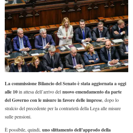
La commissione Bilancio del Senato è stata aggiornata a oggi
alle 10
nuovo emendamento da parte
in attesa dell’arrivo del
del Governo con le misure in favore delle imprese
, dopo lo
stralcio del precedente per la contrarietà della Lega alle misure
sulle pensioni.
uno slittamento dell’approdo della
È possibile, quindi,