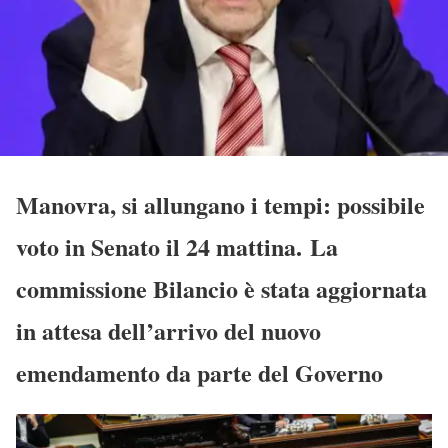
Manovra, si allungano i tempi: possibile
voto in Senato il 24 mattina. La
commissione Bilancio è stata aggiornata
in attesa dell’arrivo del nuovo
emendamento da parte del Governo