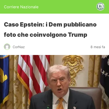
Corriere Nazionale
Caso Epstein: i Dem pubblicano
foto che coinvolgono Trump
CorNaz
8 mesi fa