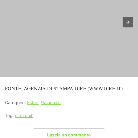
FONTE: AGENZIA DI STAMPA DIRE (WWW.DIRE.IT)
Categorie:
Esteri
,
Nazionale
Tag:
stati uniti
Lascia un commento