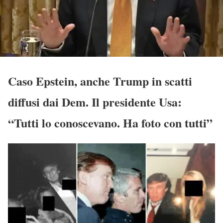
Caso Epstein, anche Trump in scatti
diffusi dai Dem. Il presidente Usa:
“Tutti lo conoscevano. Ha foto con tutti”