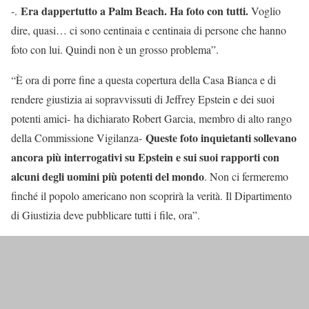
Era dappertutto a Palm Beach. Ha foto con tutti.
-.
Voglio
dire, quasi… ci sono centinaia e centinaia di persone che hanno
foto con lui. Quindi non è un grosso problema”.
“È ora di porre fine a questa copertura della Casa Bianca e di
rendere giustizia ai sopravvissuti di Jeffrey Epstein e dei suoi
potenti amici- ha dichiarato Robert Garcia, membro di alto rango
Queste foto inquietanti sollevano
della Commissione Vigilanza-
ancora più interrogativi su Epstein e sui suoi rapporti con
alcuni degli uomini più potenti del mondo
. Non ci fermeremo
finché il popolo americano non scoprirà la verità. Il Dipartimento
di Giustizia deve pubblicare tutti i file, ora”.