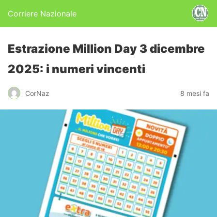
Corriere Nazionale
Estrazione Million Day 3 dicembre
2025: i numeri vincenti
CorNaz
8 mesi fa