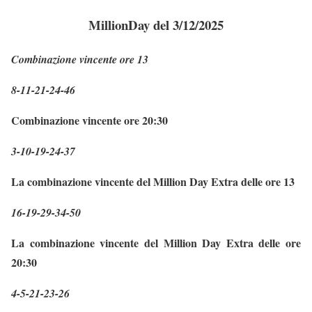
MillionDay del 3/12/2025
Combinazione vincente ore 13
8-11-21-24-46
Combinazione vincente ore 20:30
3-10-19-24-37
La combinazione vincente del Million Day Extra delle ore 13
16-19-29-34-50
La combinazione vincente del Million Day Extra delle ore
20:30
4-5-21-23-26