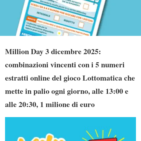
Million Day 3 dicembre 2025:
combinazioni vincenti con i 5 numeri
estratti online del gioco Lottomatica che
mette in palio ogni giorno, alle 13:00 e
alle 20:30, 1 milione di euro