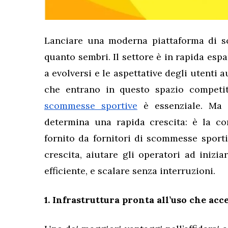
Lanciare una moderna piattaforma di 
quanto sembri. Il settore è in rapida esp
a evolversi e le aspettative degli utenti
che entrano in questo spazio competit
scommesse sportive
è essenziale. Ma 
determina una rapida crescita: è la co
fornito da fornitori di scommesse sport
crescita, aiutare gli operatori ad iniz
efficiente, e scalare senza interruzioni.
1. Infrastruttura pronta all’uso che acc