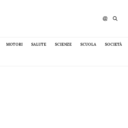
MOTORI
SALUTE
SCIENZE
SCUOLA
SOCIETÀ