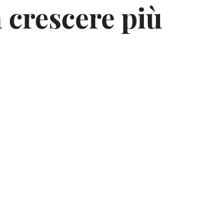
a crescere più