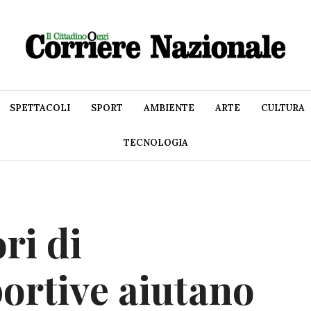
SPETTACOLI
SPORT
AMBIENTE
ARTE
CULTURA
TECNOLOGIA
ri di
ortive aiutano