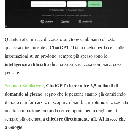
Quante volte, invece di cercare su Google, abbiamo chiesto
ChatGPT
qualcosa direttamente a
? Dalla ricetta per la cena alle
informazioni su un prodotto, sempre più spesso sono le
intelligenze artificiali
a dirci cosa sapere, cosa comprare, cosa
pensare.
ChatGPT riceve oltre 2,5 miliardi di
Secondo Similarweb
,
domande al giorno
, segno che le persone stanno già cambiando
il modo di informarsi e di scoprire i brand. Un volume che segnala
una trasformazione profonda nel comportamento degli utenti,
chiedere direttamente alle AI invece che
sempre più orientati a
a Google
.