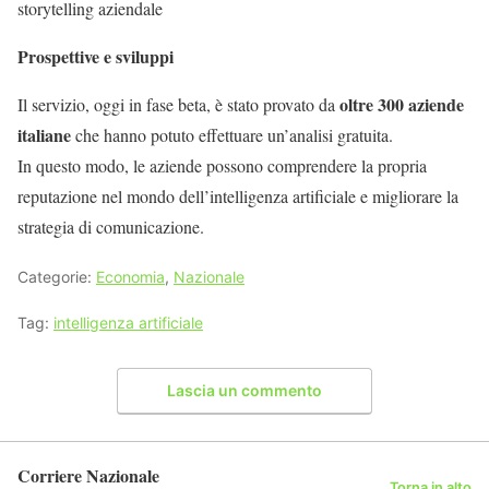
storytelling aziendale
Prospettive e sviluppi
oltre 300 aziende
Il servizio, oggi in fase beta, è stato provato da
italiane
che hanno potuto effettuare un’analisi gratuita.
In questo modo, le aziende possono comprendere la propria
reputazione nel mondo dell’intelligenza artificiale e migliorare la
strategia di comunicazione.
Categorie:
Economia
,
Nazionale
Tag:
intelligenza artificiale
Lascia un commento
Corriere Nazionale
Torna in alto