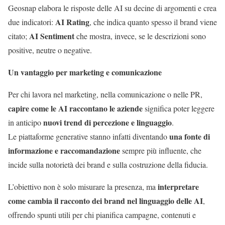
Geosnap elabora le risposte delle AI su decine di argomenti e crea
AI Rating
due indicatori:
, che indica quanto spesso il brand viene
AI Sentiment
citato;
che mostra, invece, se le descrizioni sono
positive, neutre o negative.
Un vantaggio per marketing e comunicazione
Per chi lavora nel marketing, nella comunicazione o nelle PR,
capire come le AI raccontano le aziende
significa poter leggere
nuovi trend di percezione e linguaggio
in anticipo
.
una fonte di
Le piattaforme generative stanno infatti diventando
informazione e raccomandazione
sempre più influente, che
incide sulla notorietà dei brand e sulla costruzione della fiducia.
interpretare
L’obiettivo non è solo misurare la presenza, ma
come cambia il racconto dei brand nel linguaggio delle AI
,
offrendo spunti utili per chi pianifica campagne, contenuti e