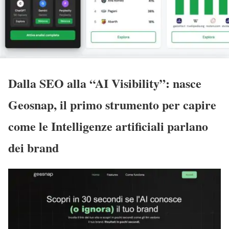
Dalla SEO alla “AI Visibility”: nasce
Geosnap, il primo strumento per capire
come le Intelligenze artificiali parlano
dei brand