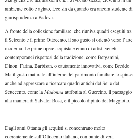
ambiente colto e agiato, fece sin da quando era ancora studente di
giurisprudenza a Padova.
A fronte della collezione familiare, che riuniva quadri eseguiti tra
il Seicento e il primo Ottocento, il suo gusto si orientò verso l’arte
moderna. Le prime opere acquistate erano di artisti veneti
contemporanei rispettosi della tradizione, come Bergamini,
Dinon, Farina, Barbisan, o cautamente innovativi, come Breddo.
Ma il gusto maturato all’interno del patrimonio familiare lo spinse
anche ad apprezzare e ricercare quadri antichi del Sei e del
Settecento, come la
Madonna
attribuita al Guercino, il paesaggio
alla maniera di Salvator Rosa, e il piccolo dipinto del Maggiotto.
Dagli anni Ottanta gli acquisti si concentrano molto
coerentemente sull’Ottocento italiano, con punte di vera