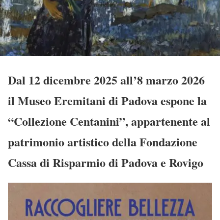
Dal 12 dicembre 2025 all’8 marzo 2026
il Museo Eremitani di Padova espone la
“Collezione Centanini”, appartenente al
patrimonio artistico della Fondazione
Cassa di Risparmio di Padova e Rovigo