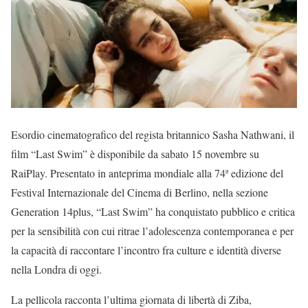
Esordio cinematografico del regista britannico Sasha Nathwani, il
film “Last Swim” è disponibile da sabato 15 novembre su
RaiPlay. Presentato in anteprima mondiale alla 74ª edizione del
Festival Internazionale del Cinema di Berlino, nella sezione
Generation 14plus, “Last Swim” ha conquistato pubblico e critica
per la sensibilità con cui ritrae l’adolescenza contemporanea e per
la capacità di raccontare l’incontro fra culture e identità diverse
nella Londra di oggi.
La pellicola racconta l’ultima giornata di libertà di Ziba,