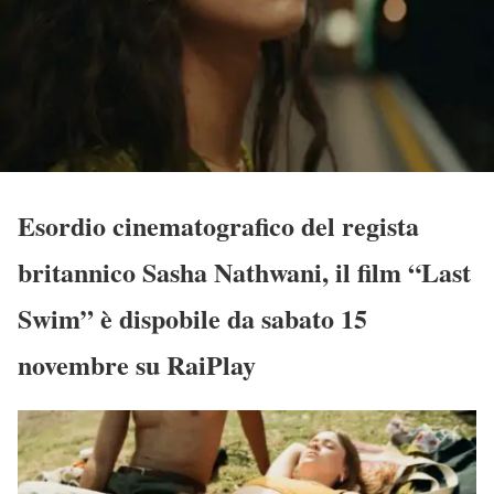
Esordio cinematografico del regista
britannico Sasha Nathwani, il film “Last
Swim” è dispobile da sabato 15
novembre su RaiPlay