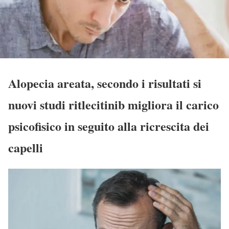
Alopecia areata, secondo i risultati si
nuovi studi ritlecitinib migliora il carico
psicofisico in seguito alla ricrescita dei
capelli