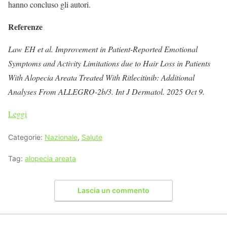
hanno concluso gli autori.
Referenze
Law EH et al. Improvement in Patient-Reported Emotional
Symptoms and Activity Limitations due to Hair Loss in Patients
With Alopecia Areata Treated With Ritlecitinib: Additional
Analyses From ALLEGRO-2b/3. Int J Dermatol. 2025 Oct 9.
Leggi
Categorie:
Nazionale
,
Salute
Tag:
alopecia areata
Lascia un commento