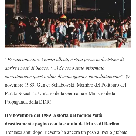
“Per accontentare i nostri alleati, è stata presa la decisione di
aprire i posti di blocco. (…) Se sono stato informato
correttamente quest’ordine diventa efficace immediatamente”
. (9
novembre 1989, Günter Schabowski, Membro del Politburo del
Partito Socialista Unitario della Germania e Ministro della
Propaganda della DDR)
Il 9 novembre del 1989 la storia del mondo voltò
drasticamente pagina con la caduta del Muro di Berlino
.
Trentasei anni dopo, l’evento ha ancora un peso a livello globale,