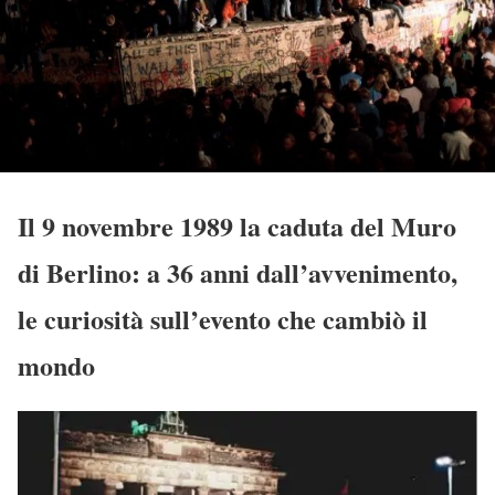
Il 9 novembre 1989 la caduta del Muro
di Berlino: a 36 anni dall’avvenimento,
le curiosità sull’evento che cambiò il
mondo