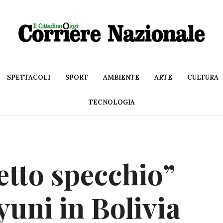
SPETTACOLI
SPORT
AMBIENTE
ARTE
CULTURA
TECNOLOGIA
fetto specchio”
yuni in Bolivia