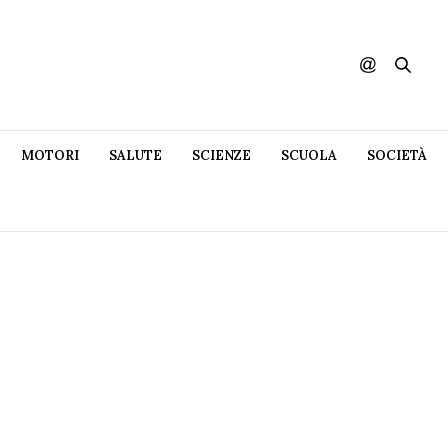
MOTORI
SALUTE
SCIENZE
SCUOLA
SOCIETÀ