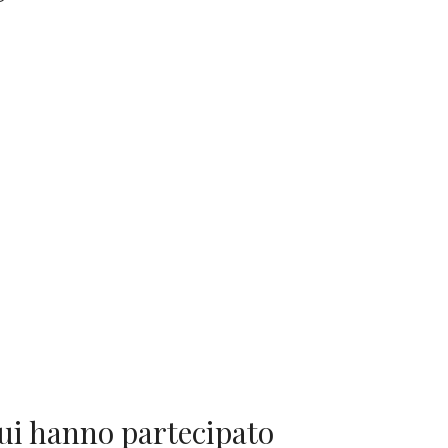
ui hanno partecipato