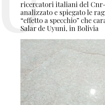
ricercatori italiani del Cnr
analizzato e spiegato le rag
“effetto a specchio” che car
Salar de Uyuni, in Bolivia