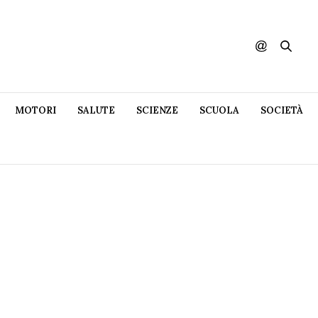
MOTORI
SALUTE
SCIENZE
SCUOLA
SOCIETÀ