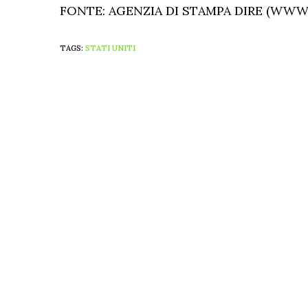
FONTE: AGENZIA DI STAMPA DIRE (WWW.
TAGS:
STATI UNITI