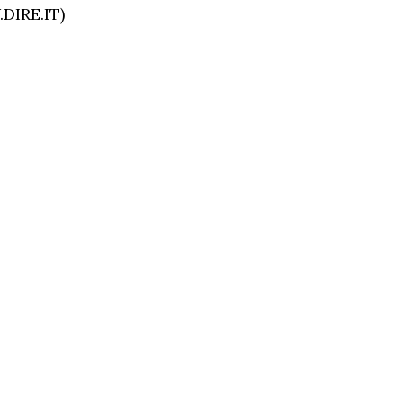
DIRE.IT)