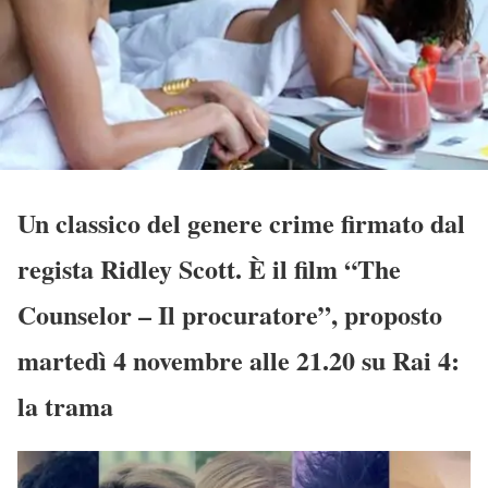
Un classico del genere crime firmato dal
regista Ridley Scott. È il film “The
Counselor – Il procuratore”, proposto
martedì 4 novembre alle 21.20 su Rai 4:
la trama