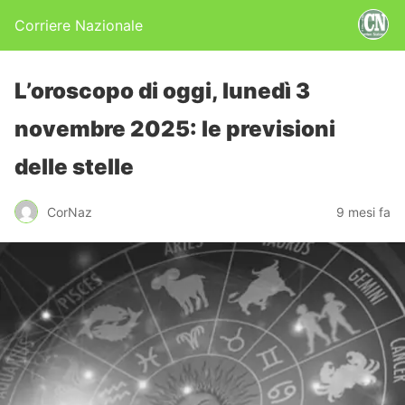
Corriere Nazionale
L’oroscopo di oggi, lunedì 3
novembre 2025: le previsioni
delle stelle
CorNaz
9 mesi fa