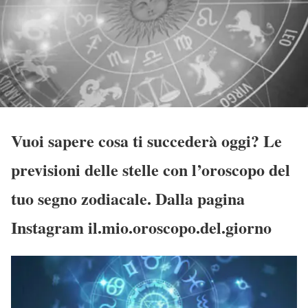
Vuoi sapere cosa ti succederà oggi? Le
previsioni delle stelle con l’oroscopo del
tuo segno zodiacale. Dalla pagina
Instagram il.mio.oroscopo.del.giorno