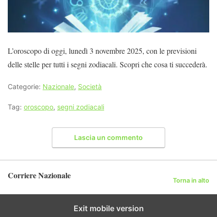
L’oroscopo di oggi, lunedì 3 novembre 2025, con le previsioni
delle stelle per tutti i segni zodiacali. Scopri che cosa ti succederà.
Categorie:
Nazionale
,
Società
Tag:
oroscopo
,
segni zodiacali
Lascia un commento
Corriere Nazionale
Torna in alto
Exit mobile version