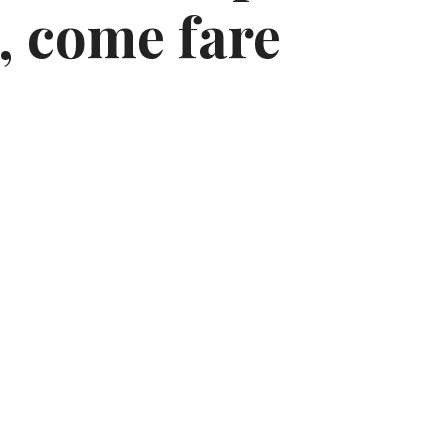
, come fare