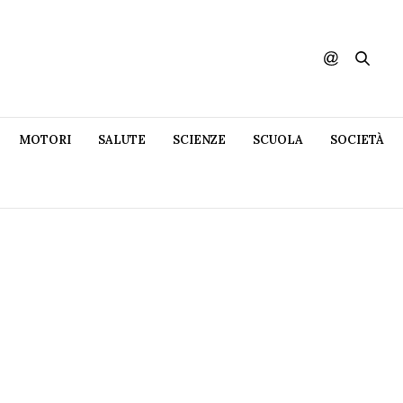
MOTORI
SALUTE
SCIENZE
SCUOLA
SOCIETÀ