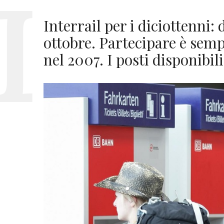
Interrail per i diciottenni
ottobre. Partecipare è sempl
nel 2007. I posti disponibili