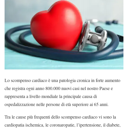
Lo scompenso cardiaco è una patologia cronica in forte aumento
che registra ogni anno 800.000 nuovi casi nel nostro Paese e
rappresenta a livello mondiale la principale causa di
ospedalizzazione nelle persone di età superiore ai 65 anni.
Tra le cause più frequenti dello scompenso cardiaco vi sono la
cardiopatia ischemica, le coronaropatie, l’ipertensione, il diabete,