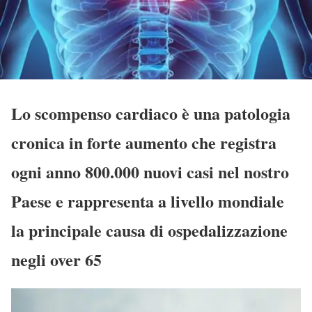
Lo scompenso cardiaco è una patologia
cronica in forte aumento che registra
ogni anno 800.000 nuovi casi nel nostro
Paese e rappresenta a livello mondiale
la principale causa di ospedalizzazione
negli over 65