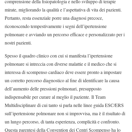
comprensione della fisiopatologia e nello sviluppo di terapie
mirate, migliorando la qualità e l’aspettativa di vita dei pazienti.
Pertanto, resta essenziale porre una diagnosi precoce,
riconoscendo tempestivamente i segni dell’ipertensione
polmonare e avviando un percorso efficace e personalizzato per i
nostri pazienti.
Spesso il quadro clinico con cui si manifesta l’ipertensione
polmonare si intreccia con diverse malattie e il medico che si
interessa di scompenso cardiaco deve essere pronto a impostare
un corretto percorso diagnostico al fine di identificare la causa
dell’aumento delle pressioni polmonari, presupposto
indispensabile per curare al meglio il paziente. Il Team
Multidisciplinare di cui tanto si parla nelle linee guida ESC/ERS
sull’ipertensione polmonare non si improvvisa, ma è il risultato di
un lungo percorso, di tanta esperienza, complicità e confronto.
Questa parentesi della Convention dei Centri Scompenso ha lo