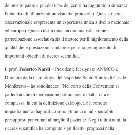
del nostro paese e più del 65% dei centri ha raggiunto o superato
l’obiettivo di 30 pazienti previsto dal protocollo. Questa ricerca
osservazionale rappresenta un’esperienza unica a livello nazionale
ed europeo. Questo testimonia ancora una volta come la
partecipazione associativa sia il motore per il miglioramento della
qualità delle prestazioni sanitarie e per il raggiungimento di
importanti obiettivi di ricerca scientifica.”
Federico Nardi
Il prof.
– Presidente Designato ANMCO e
Direttore della Cardiologia dell’ospedale Santo Spirito di Casale
Monferrato – ha sottolineato: “Nel corso della Convention si
parlerà anche di ipertensione polmonare, malattia rara e
complessa, in cui la definizione eziologica e il corretto
inquadramento diagnostico sono gli unici e indispensabili
presupposti per curare al meglio il paziente. Negli ultimi anni, la
ricerca scientifica ha compiuto significativi progressi nella