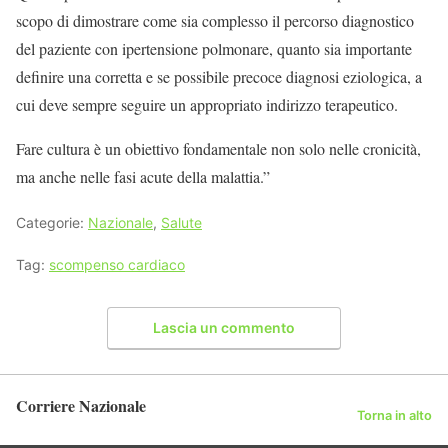
scopo di dimostrare come sia complesso il percorso diagnostico
del paziente con ipertensione polmonare, quanto sia importante
definire una corretta e se possibile precoce diagnosi eziologica, a
cui deve sempre seguire un appropriato indirizzo terapeutico.
Fare cultura è un obiettivo fondamentale non solo nelle cronicità,
ma anche nelle fasi acute della malattia.”
Categorie:
Nazionale
,
Salute
Tag:
scompenso cardiaco
Lascia un commento
Corriere Nazionale
Torna in alto