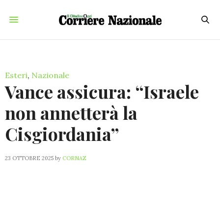
Esteri
,
Nazionale
Vance assicura: “Israele
non annetterà la
Cisgiordania”
23 OTTOBRE 2025
by
CORNAZ