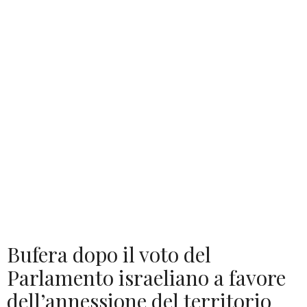
Bufera dopo il voto del
Parlamento israeliano a favore
dell’annessione del territorio