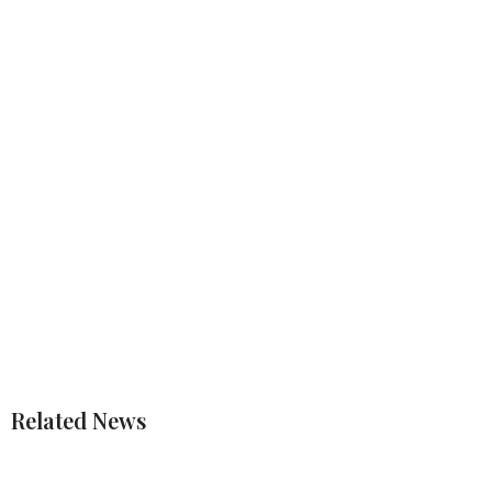
Related News