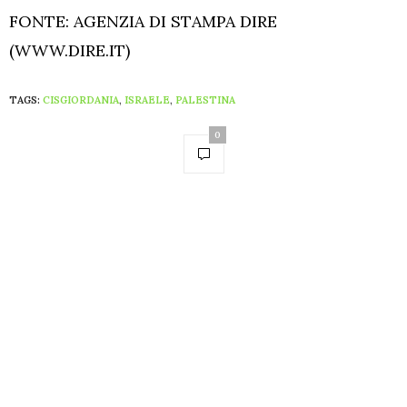
FONTE: AGENZIA DI STAMPA DIRE
(WWW.DIRE.IT)
TAGS:
CISGIORDANIA
,
ISRAELE
,
PALESTINA
0