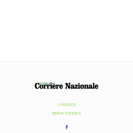
CONTATTI
PRIVACY POLICY