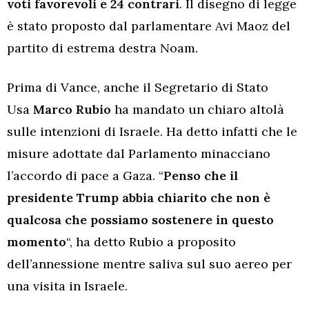
voti favorevoli e 24 contrari
. Il disegno di legge
è stato proposto dal parlamentare Avi Maoz del
partito di estrema destra Noam.
Prima di Vance, anche il Segretario di Stato
Usa
Marco Rubio
ha mandato un chiaro altolà
sulle intenzioni di Israele. Ha detto infatti che le
misure adottate dal Parlamento minacciano
l’accordo di pace a Gaza. “
Penso che il
presidente Trump abbia chiarito che non è
qualcosa che possiamo sostenere in questo
momento
“, ha detto Rubio a proposito
dell’annessione mentre saliva sul suo aereo per
una visita in Israele.