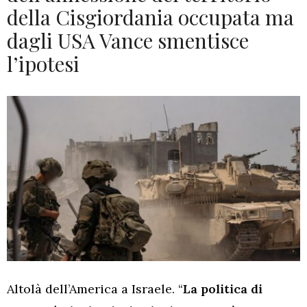
della Cisgiordania occupata ma
dagli USA Vance smentisce
l’ipotesi
Altolà dell’America a Israele. “
La politica di