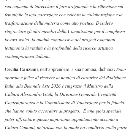
sua capacità di intrecciare il fare artigianale e la riflessione sul
femminile in una narrazione che celebra la collaborazione e la
trasformazione della materia come atto poetico. Desidero
ringraziare gli altri membri della Commissione per il complesso
lavoro svolto: la qualità complessiva dei progetti esaminati
testimonia la vitalità e la profondità della ricerca artistica
contemporanea italiana.
Cecilia Canziani
:
, nell’apprendere la sua nomina, dichiara
Sono
onorata e felice di ricevere la nomina di curatrice del Padiglione
Italia alla Biennale Arte 2026 e ringrazio il Ministro della
Cultura Alessandro Giuli, la Direzione Generale Creatività
Contemporanea e la Commissione di Valutazione per la fiducia
che hanno voluto accordare al progetto. È una gioia speciale
poter affrontare questo importante appuntamento accanto a
Chiara Camoni, un’artista con la quale ho condiviso molta parte