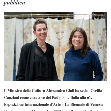
pubblica
Il Ministro della Cultura Alessandro Giuli ha scelto Cecilia
Canziani come curatrice del Padiglione Italia alla 61.
Esposizione Internazionale d’Arte – La Biennale di Venezia