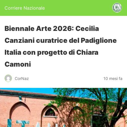
Corriere Nazionale
Biennale Arte 2026: Cecilia
Canziani curatrice del Padiglione
Italia con progetto di Chiara
Camoni
CorNaz
10 mesi fa