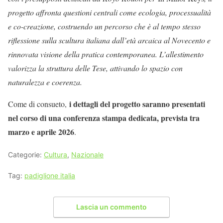
progetto affronta questioni centrali come ecologia, processualità
e co-creazione, costruendo un percorso che è al tempo stesso
riflessione sulla scultura italiana dall’età arcaica al Novecento e
rinnovata visione della pratica contemporanea. L’allestimento
valorizza la struttura delle Tese, attivando lo spazio con
naturalezza e coerenza.
i dettagli del progetto saranno presentati
Come di consueto,
nel corso di una conferenza stampa dedicata, prevista tra
marzo e aprile 2026
.
Categorie:
Cultura
,
Nazionale
Tag:
padiglione italia
Lascia un commento