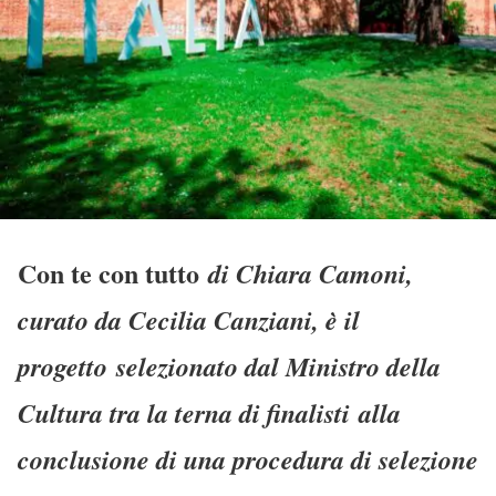
Con te con tutto
di Chiara Camoni,
curato da Cecilia Canziani, è il
progetto selezionato dal Ministro della
Cultura tra la terna di finalisti alla
conclusione di una procedura di selezione