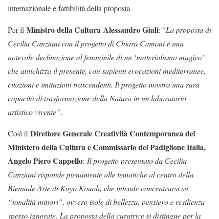
internazionale e fattibilità della proposta.
Ministro della Cultura
Alessandro Giuli
Per il
: “
La proposta di
Cecilia Canziani con il progetto di Chiara Camoni è una
notevole declinazione al femminile di un ‘materialismo magico’
che antichizza il presente, con sapienti evocazioni mediterranee,
citazioni e imitazioni trascendenti. Il progetto mostra una rara
capacità di trasformazione della Natura in un laboratorio
artistico vivente”
.
Direttore Generale Creatività Contemporanea del
Così il
Ministero della Cultura e Commissario del Padiglione Italia,
Angelo Piero Cappello
:
Il progetto presentato da Cecilia
Canziani risponde pienamente alle tematiche al centro della
Biennale Arte di Koyo Kouoh, che intende concentrarsi su
“tonalità minori”, ovvero isole di bellezza, pensiero e resilienza
spesso ignorate. La proposta della curatrice si distingue per la