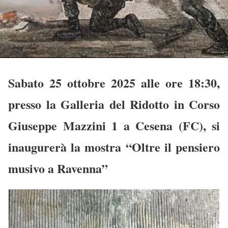
Sabato 25 ottobre 2025 alle ore 18:30,
presso la
Galleria del Ridotto
in Corso
Giuseppe Mazzini 1 a Cesena (FC), si
inaugurerà la mostra
“Oltre il pensiero
musivo a Ravenna”