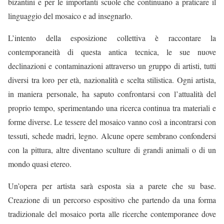
bizantini e per le importanti scuole che continuano a praticare il
linguaggio del mosaico e ad insegnarlo.
L’intento della esposizione collettiva è raccontare la
contemporaneità di questa antica tecnica, le sue nuove
declinazioni e contaminazioni attraverso un gruppo di artisti, tutti
diversi tra loro per età, nazionalità e scelta stilistica. Ogni artista,
in maniera personale, ha saputo confrontarsi con l’attualità del
proprio tempo, sperimentando una ricerca continua tra materiali e
forme diverse. Le tessere del mosaico vanno così a incontrarsi con
tessuti, schede madri, legno. Alcune opere sembrano confondersi
con la pittura, altre diventano sculture di grandi animali o di un
mondo quasi etereo.
Un’opera per artista sarà esposta sia a parete che su base.
Creazione di un percorso espositivo che partendo da una forma
tradizionale del mosaico porta alle ricerche contemporanee dove