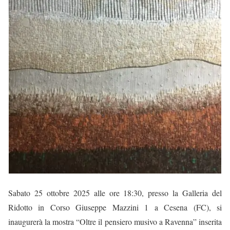
Sabato 25 ottobre 2025 alle ore 18:30,
presso la
Galleria del
Ridotto
in Corso Giuseppe Mazzini 1 a Cesena (FC), si
inaugurerà la mostra
“Oltre il pensiero musivo a Ravenna”
inserita