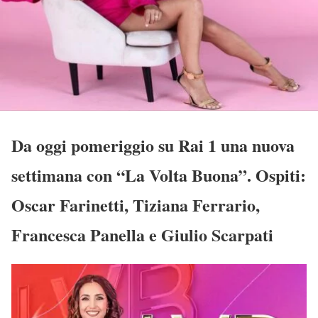
Da oggi pomeriggio su Rai 1 una nuova
settimana con “La Volta Buona”. Ospiti:
Oscar Farinetti, Tiziana Ferrario,
Francesca Panella e Giulio Scarpati