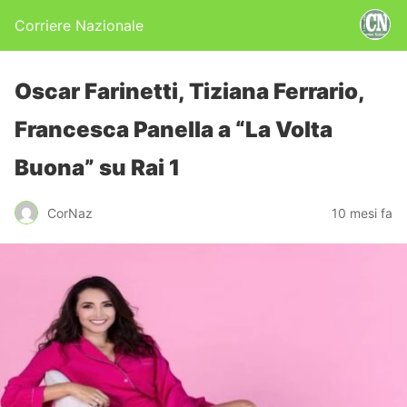
Corriere Nazionale
Oscar Farinetti, Tiziana Ferrario,
Francesca Panella a “La Volta
Buona” su Rai 1
CorNaz
10 mesi fa