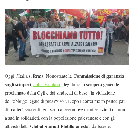
Commissione di garanzia
Oggi l’Italia si ferma. Nonostante la
sugli scioperi
,
abbia valutato
illegittimo lo sciopero generale
proclamato dalla Cgil e dai sindacati di base “in violazione
dell’obbligo legale di preavviso”. Dopo i cortei molto partecipati
di martedì sera e di ieri, sono attese nuove manifestazioni da nord
a sud in solidarietà con la popolazione palestinese e con gli
Global Sumud Flotilla
attivisti della
arrestati da Israele.