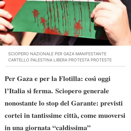
SCIOPERO NAZIONALE PER GAZA MANIFESTANTE
CARTELLO PALESTINA LIBERA PROTESTA PROTESTE
Per Gaza e per la Flotilla: così oggi
l’Italia si ferma. Sciopero generale
nonostante lo stop del Garante: previsti
cortei in tantissime città, come muoversi
in una giornata “caldissima”