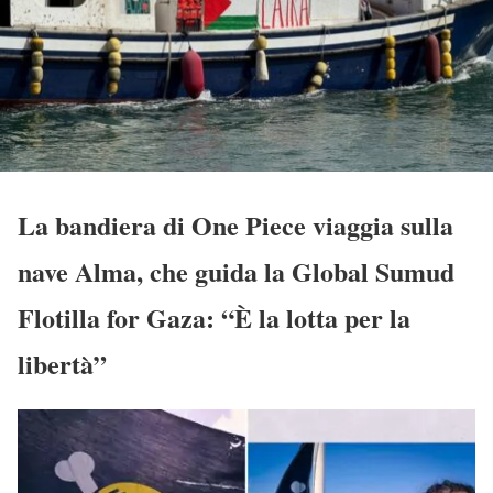
La bandiera di One Piece viaggia sulla
nave Alma, che guida la Global Sumud
Flotilla for Gaza: “È la lotta per la
libertà”