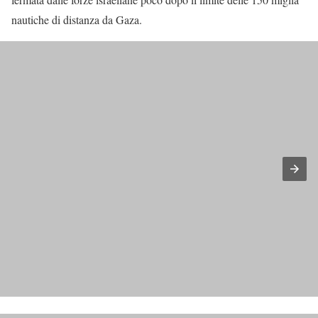
nautiche di distanza da Gaza.