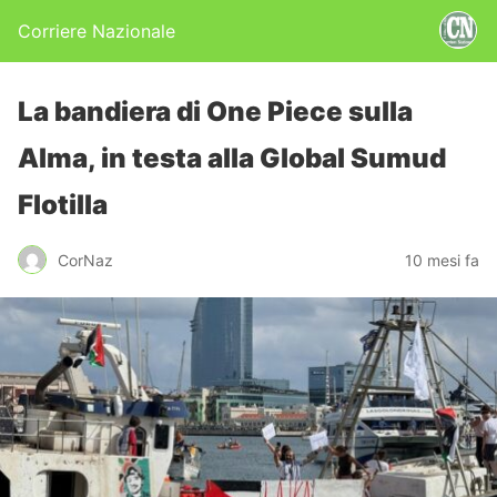
Corriere Nazionale
La bandiera di One Piece sulla
Alma, in testa alla Global Sumud
Flotilla
CorNaz
10 mesi fa