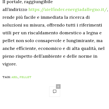
Il portale, raggiungibile
all’indirizzo
https://aielfinder.energiadallegno.it/
,
rende più facile e immediata la ricerca di
soluzioni su misura, offrendo tutti i riferimenti
utili per un riscaldamento domestico a legna e
pellet non solo consapevole e lungimirante, ma
anche efficiente, economico e di alta qualità, nel
pieno rispetto dell’ambiente e delle norme in
vigore.
TAGS:
AIEL
,
PELLET
0