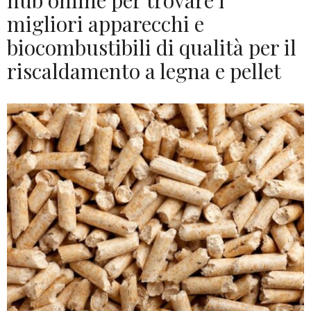
hub online per trovare i
migliori apparecchi e
biocombustibili di qualità per il
riscaldamento a legna e pellet