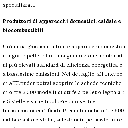
specializzati.
Produttori di apparecchi domestici, caldaie e
biocombustibili
Un’ampia gamma di stufe e apparecchi domestici
a legna o pellet di ultima generazione, conformi
ai più elevati standard di efficienza energetica e
a bassissime emissioni. Nel dettaglio, all’interno
di AIELfinder potrai scoprire le schede tecniche
di oltre 2.000 modelli di stufe a pellet o legna a 4
e 5 stelle e varie tipologie di inserti e
termocamini certificati. Presenti anche oltre 600
caldaie a 4 o 5 stelle, selezionate per assicurare