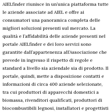
AIELfinder riunisce in un’unica piattaforma tutte
le aziende associate ad AIEL e offre ai
consumatori una panoramica completa delle
migliori soluzioni presenti sul mercato. La
qualità e l’affidabilità delle aziende presenti nel
portale AIELfinder e dei loro servizi sono
garantite dall’appartenenza all’Associazione che
prevede in ingresso il rispetto di regole e
standard a livello sia aziendale sia di prodotto. Il
portale, quindi, mette a disposizione contatti e
informazioni di circa 400 aziende selezionate,
tra cui produttori di apparecchi domestici a
biomassa, rivenditori qualificati, produttori di
biocombustibili legnosi, installatori e progettisti