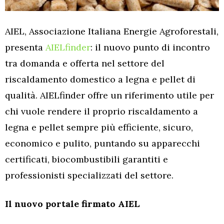
AIEL, Associazione Italiana Energie Agroforestali,
presenta
AIELfinder
: il nuovo punto di incontro
tra domanda e offerta nel settore del
riscaldamento domestico a legna e pellet di
qualità. AIELfinder offre un riferimento utile per
chi vuole rendere il proprio riscaldamento a
legna e pellet sempre più efficiente, sicuro,
economico e pulito, puntando su apparecchi
certificati, biocombustibili garantiti e
professionisti specializzati del settore.
Il nuovo portale firmato AIEL