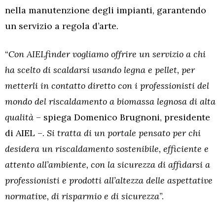
nella manutenzione degli impianti, garantendo
un servizio a regola d’arte.
“
Con AIELfinder vogliamo offrire un servizio a chi
ha scelto di scaldarsi usando legna e pellet, per
metterli in contatto diretto con i professionisti del
mondo del riscaldamento a biomassa legnosa di alta
qualità
– spiega Domenico Brugnoni, presidente
di AIEL –.
Si tratta di un portale pensato per chi
desidera un riscaldamento sostenibile, efficiente e
attento all’ambiente, con la sicurezza di affidarsi a
professionisti e prodotti all’altezza delle aspettative
normative, di risparmio e di sicurezza
”.