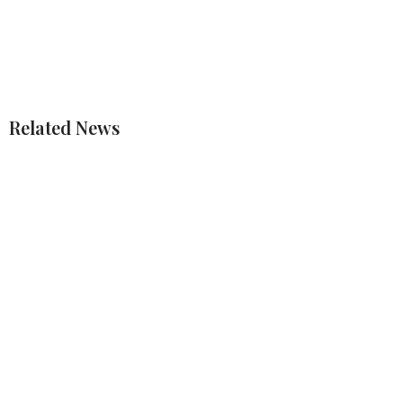
Related News