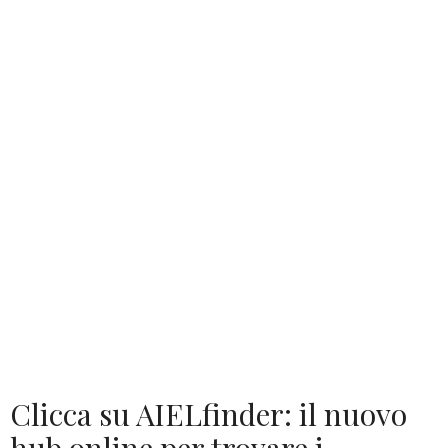
Clicca su AIELfinder: il nuovo