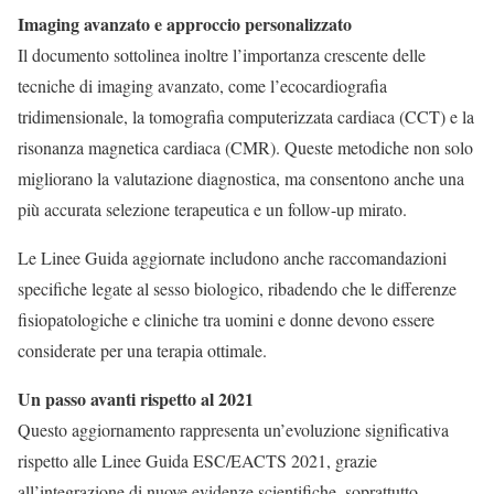
Imaging avanzato e approccio personalizzato
Il documento sottolinea inoltre l’importanza crescente delle
tecniche di imaging avanzato, come l’ecocardiografia
tridimensionale, la tomografia computerizzata cardiaca (CCT) e la
risonanza magnetica cardiaca (CMR). Queste metodiche non solo
migliorano la valutazione diagnostica, ma consentono anche una
più accurata selezione terapeutica e un follow-up mirato.
Le Linee Guida aggiornate includono anche raccomandazioni
specifiche legate al sesso biologico, ribadendo che le differenze
fisiopatologiche e cliniche tra uomini e donne devono essere
considerate per una terapia ottimale.
Un passo avanti rispetto al 2021
Questo aggiornamento rappresenta un’evoluzione significativa
rispetto alle Linee Guida ESC/EACTS 2021, grazie
all’integrazione di nuove evidenze scientifiche, soprattutto