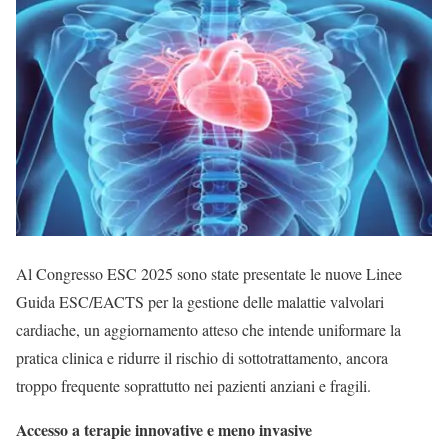
Al Congresso ESC 2025 sono state presentate le nuove Linee
Guida ESC/EACTS per la gestione delle malattie valvolari
cardiache, un aggiornamento atteso che intende uniformare la
pratica clinica e ridurre il rischio di sottotrattamento, ancora
troppo frequente soprattutto nei pazienti anziani e fragili.
Accesso a terapie innovative e meno invasive