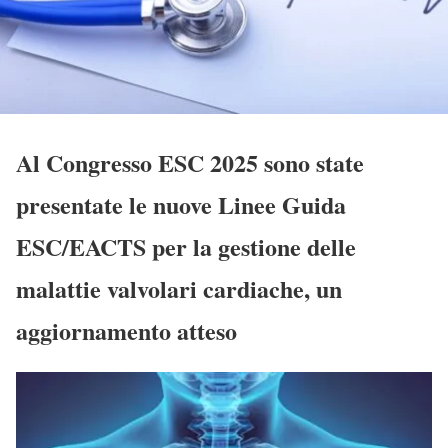
Al Congresso ESC 2025 sono state
presentate le nuove Linee Guida
ESC/EACTS per la gestione delle
malattie valvolari cardiache, un
aggiornamento atteso