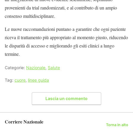
provenienti da trial randomizzati, e al contributo di un ampio
consenso multidisciplinare.
Le nuove raccomandazioni puntano a garantire che ogni paziente
riceva il trattamento più appropriato al momento giusto, riducendo
le disparità di accesso e migliorando gli esiti clinici a lungo
termine.
Categorie:
Nazionale
,
Salute
Tag:
cuore
,
linee guida
Lascia un commento
Corriere Nazionale
Torna in alto